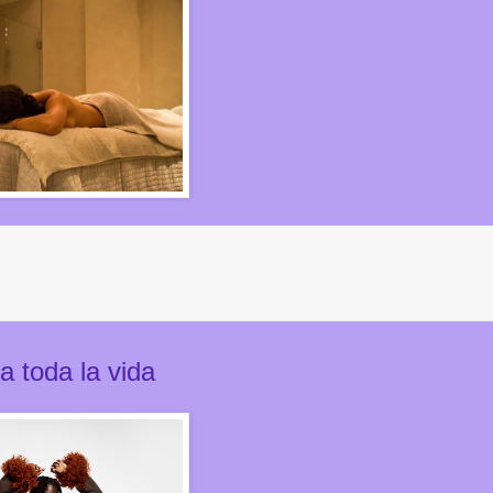
 toda la vida