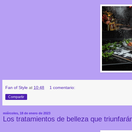
Fan of Style
at
10:48
1 comentario:
Compartir
miércoles, 18 de enero de 2023
Los tratamientos de belleza que triunfar