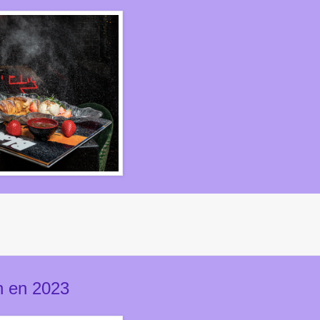
án en 2023