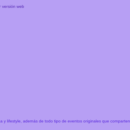
r versión web
a y lifestyle, además de todo tipo de eventos originales que comparte