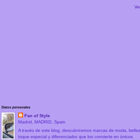
Ve
Datos personales
Fan of Style
Madrid, MADRID, Spain
A través de este blog, descubriremos marcas de moda, bellez
toque especial y diferenciador que los convierte en únicos.