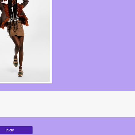
Inicio