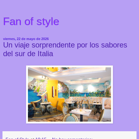
Fan of style
viernes, 22 de mayo de 2026
Un viaje sorprendente por los sabores
del sur de Italia