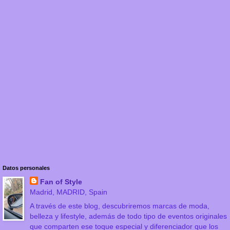
Datos personales
Fan of Style
Madrid, MADRID, Spain
A través de este blog, descubriremos marcas de moda,
belleza y lifestyle, además de todo tipo de eventos originales
que comparten ese toque especial y diferenciador que los