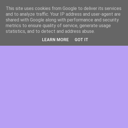
This site uses cookies from Google to deliver its services
and to analyze traffic. Your IP address and user-agent are
shared with Google along with performance and security
metrics to ensure quality of service, generate usage
statistics, and to detect and address abuse.
LEARN MORE
GOT IT