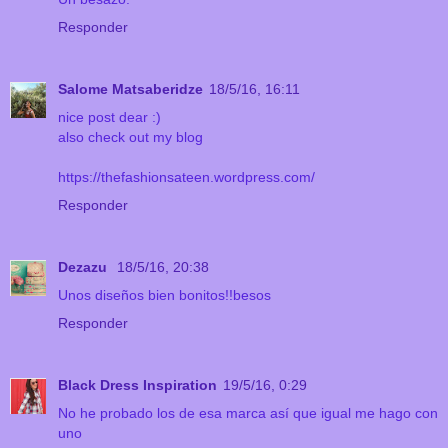
Responder
Salome Matsaberidze
18/5/16, 16:11
nice post dear :)
also check out my blog
https://thefashionsateen.wordpress.com/
Responder
Dezazu
18/5/16, 20:38
Unos diseños bien bonitos!!besos
Responder
Black Dress Inspiration
19/5/16, 0:29
No he probado los de esa marca así que igual me hago con
uno