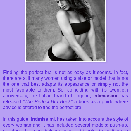
Finding the perfect bra is not as easy as it seems. In fact,
there are still many women using a size or model that is not
the one that best adapts its appearance or simply not the
most favorable to them. So, coinciding with its twentieth
anniversary, the Italian brand of lingerie,
Intimissimi
, has
released
"The Perfect Bra Book"
a book as a guide where
advice is offered to find the perfect bra.
In this guide,
Intimissimi,
has taken into account the style of
every woman and it has included several models: push-up,
strapless, balcony, balconette or a triangle, in addition to