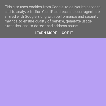
This site uses cookies from Google to deliver its services
and to analyze traffic. Your IP address and user-agent are
shared with Google along with performance and security
metrics to ensure quality of service, generate usage
statistics, and to detect and address abuse.
LEARN MORE
GOT IT