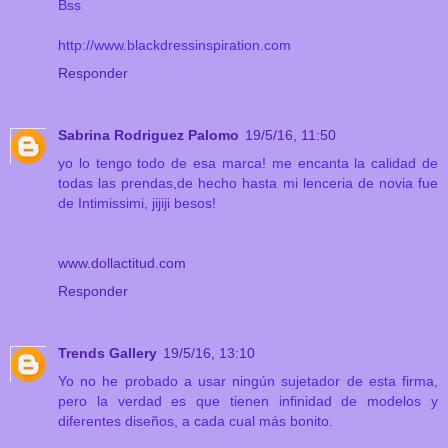
Bss
http://www.blackdressinspiration.com
Responder
Sabrina Rodriguez Palomo
19/5/16, 11:50
yo lo tengo todo de esa marca! me encanta la calidad de
todas las prendas,de hecho hasta mi lenceria de novia fue
de Intimissimi, jijiji besos!
www.dollactitud.com
Responder
Trends Gallery
19/5/16, 13:10
Yo no he probado a usar ningún sujetador de esta firma,
pero la verdad es que tienen infinidad de modelos y
diferentes diseños, a cada cual más bonito.