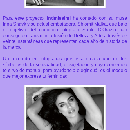
Para este proyecto,
Intimissimi
ha contado con s
u musa
Irina Shayk y su actual embajadora, Shlomit Malka, que bajo
el objetivo del conocido fotógrafo
Sante D'Orazio han
conseguido transmitir la fusión de Belleza y Arte a través de
veinte instantáneas que representan cada año de historia de
la marca.
Un recorrido en fotografías que te acerca a uno de los
símbolos de la sensualidad, el sujetador, y cuyo contenido
te sirve de manual para ayudarte a elegir cuál es el modelo
que mejor expresa tu feminidad.