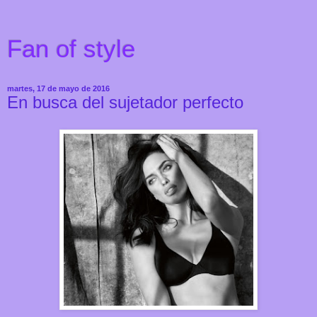
Fan of style
martes, 17 de mayo de 2016
En busca del sujetador perfecto