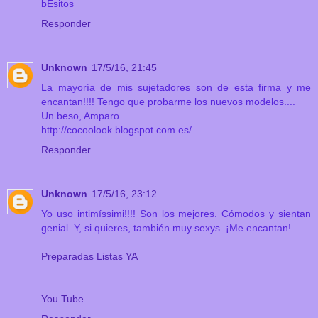
bEsitos
Responder
Unknown
17/5/16, 21:45
La mayoría de mis sujetadores son de esta firma y me
encantan!!!! Tengo que probarme los nuevos modelos....
Un beso, Amparo
http://cocoolook.blogspot.com.es/
Responder
Unknown
17/5/16, 23:12
Yo uso intimíssimi!!!! Son los mejores. Cómodos y sientan
genial. Y, si quieres, también muy sexys. ¡Me encantan!
Preparadas Listas YA
You Tube