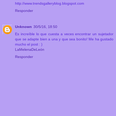
http://www.trendsgalleryblog.blogspot.com
Responder
Unknown
30/5/16, 18:50
Es increíble lo que cuesta a veces encontrar un sujetador
que se adapte bien a una y que sea bonito! Me ha gustado
mucho el post : )
LaMelenaDeLeón
Responder