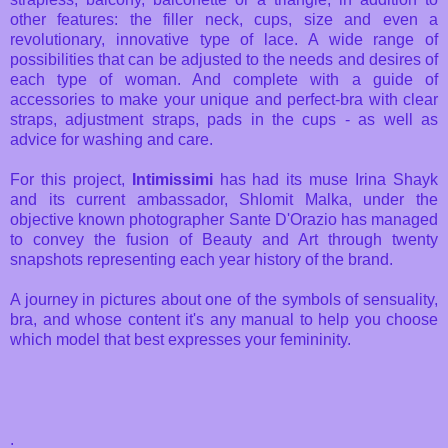
other features: the filler neck, cups, size and even a
revolutionary, innovative type of lace. A wide range of
possibilities that can be adjusted to the needs and desires of
each type of woman. And complete with a guide of
accessories to make your unique and perfect-bra with clear
straps, adjustment straps, pads in the cups - as well as
advice for washing and care.
For this project,
Intimissimi
has had its muse Irina Shayk
and its current ambassador, Shlomit Malka, under the
objective known photographer Sante D'Orazio has managed
to convey the fusion of Beauty and Art through twenty
snapshots representing each year history of the brand.
A journey in pictures about one of the symbols of sensuality,
bra, and whose content it's any manual to help you choose
which model that best expresses your femininity.
.