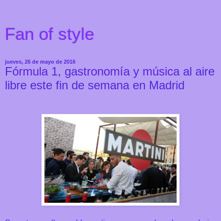
Fan of style
jueves, 26 de mayo de 2016
Fórmula 1, gastronomía y música al aire
libre este fin de semana en Madrid