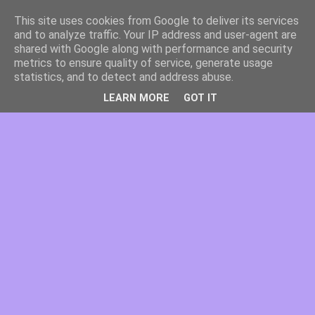
This site uses cookies from Google to deliver its services
and to analyze traffic. Your IP address and user-agent are
shared with Google along with performance and security
metrics to ensure quality of service, generate usage
statistics, and to detect and address abuse.
LEARN MORE
GOT IT