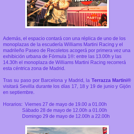
Además, el espacio contará con una réplica de uno de los
monoplazas de la escudería Williams Martini Racing y el
madrileño Paseo de Recoletos acogerá por primera vez una
exhibición urbana de Fórmula 1®: entre las 13.00h y las
14.30h el monoplaza de Williams Martini Racing recorrerá
esta céntrica zona de Madrid.
Tras su paso por Barcelona y Madrid, la
Terrazza Martini®
visitará Sevilla durante los días 17, 18 y 19 de junio y Gijón
en septiembre.
Horarios: Viernes 27 de mayo de 19.00 a 01.00h
Sábado 28 de mayo de 12.00h a 01.00h
Domingo 29 de mayo de 12.00h a 22.00h