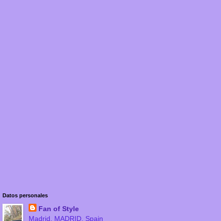
Datos personales
Fan of Style
Madrid, MADRID, Spain