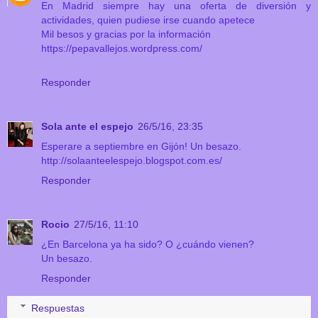
En Madrid siempre hay una oferta de diversión y
actividades, quien pudiese irse cuando apetece
Mil besos y gracias por la información
https://pepavallejos.wordpress.com/
Responder
Sola ante el espejo
26/5/16, 23:35
Esperare a septiembre en Gijón! Un besazo.
http://solaanteelespejo.blogspot.com.es/
Responder
Rocio
27/5/16, 11:10
¿En Barcelona ya ha sido? O ¿cuándo vienen?
Un besazo.
Responder
Respuestas