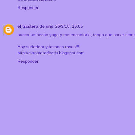
Responder
el trastero de cris
26/9/16, 15:05
nunca he hecho yoga y me encantaria, tengo que sacar tiemp
Hoy sudadera y tacones rosas!!!
http://eltrasterodecris.blogspot.com
Responder