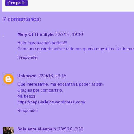
Compartir
7 comentarios:
Mery Of The Style
22/9/16, 19:10
Hola muy buenas tardes!!!
Cómo me gustaría asistir todo me queda muy lejos. Un besaz
Responder
Unknown
22/9/16, 23:15
Que interesante, me encantaría poder asistir-
Gracias por compartirlo.
Mil besos
https://pepavallejos.wordpress.com/
Responder
Sola ante el espejo
23/9/16, 0:30