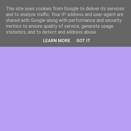
This site uses cookies from Google to deliver its services
and to analyze traffic. Your IP address and user-agent are
shared with Google along with performance and security
metrics to ensure quality of service, generate usage
statistics, and to detect and address abuse.
LEARN MORE
GOT IT