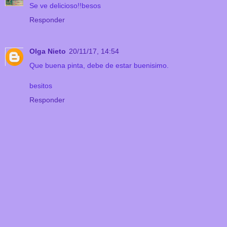
Se ve delicioso!!besos
Responder
Olga Nieto
20/11/17, 14:54
Que buena pinta, debe de estar buenisimo.
besitos
Responder