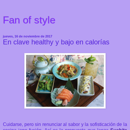
Fan of style
jueves, 16 de noviembre de 2017
En clave healthy y bajo en calorías
Cuidarse, pero sin renunciar al sabor y la sofisticación de la