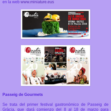
en la web
www.miniature.eus
Passeig de Gourmets
Se trata del primer festival gastronómico de Passeig de
Gràcia, que dará comienzo del 8 al 18 de marzo para