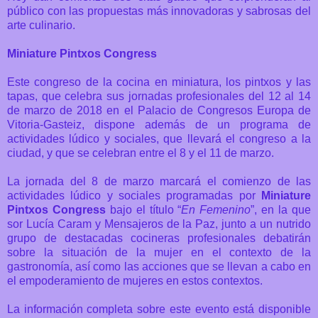
público con las propuestas más innovadoras y sabrosas del
arte culinario.
Miniature Pintxos Congress
Este congreso de la cocina en miniatura, los pintxos y las
tapas, que celebra sus jornadas profesionales del 12 al 14
de marzo de 2018 en el Palacio de Congresos Europa de
Vitoria-Gasteiz, dispone además de un programa de
actividades lúdico y sociales, que llevará el congreso a la
ciudad, y que se celebran entre el 8 y el 11 de marzo.
La jornada del 8 de marzo marcará el comienzo de las
actividades lúdico y sociales programadas por
Miniature
Pintxos Congress
bajo el título “
En Femenino
”, en la que
sor Lucía Caram y Mensajeros de la Paz, junto a un nutrido
grupo de destacadas cocineras profesionales debatirán
sobre la situación de la mujer en el contexto de la
gastronomía, así como las acciones que se llevan a cabo en
el empoderamiento de mujeres en estos contextos.
La información completa sobre este evento está disponible