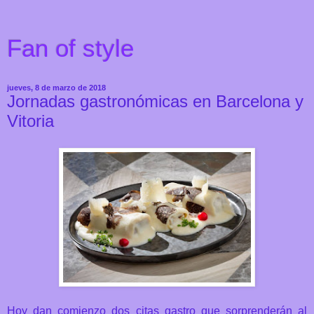
Fan of style
jueves, 8 de marzo de 2018
Jornadas gastronómicas en Barcelona y
Vitoria
Hoy dan comienzo dos citas gastro que sorprenderán al