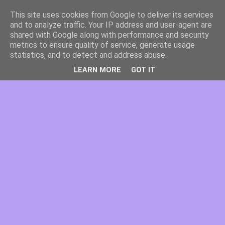
This site uses cookies from Google to deliver its services
and to analyze traffic. Your IP address and user-agent are
shared with Google along with performance and security
metrics to ensure quality of service, generate usage
statistics, and to detect and address abuse.
LEARN MORE
GOT IT