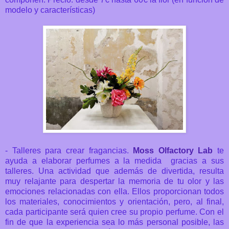
modelo y características)
- Talleres para crear fragancias.
Moss Olfactory Lab
te
ayuda a elaborar perfumes a la medida gracias a sus
talleres. Una actividad que además de divertida, resulta
muy
relajante para despertar la memoria de tu olor y las
emociones relacionadas con ella. Ellos proporcionan
todos
los materiales, conocimientos y orientación, pero, al final,
cada participante será quien cree su propio perfume. Con el
fin de que la experiencia sea lo más personal posible, las