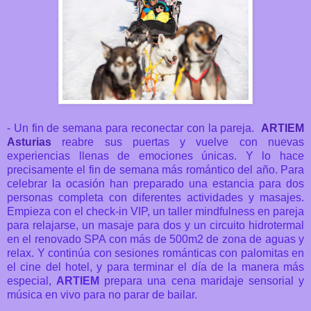
- Un fin de semana para reconectar con la pareja.
ARTIEM
Asturias
reabre sus puertas y vuelve con nuevas
experiencias llenas de emociones únicas. Y lo hace
precisamente el fin de semana más romántico del año. Para
celebrar la ocasión han preparado una
estancia para dos
personas completa con diferentes actividades y masajes.
Empieza con el check-in VIP, un taller mindfulness en pareja
para relajarse, un masaje para dos y un circuito hidrotermal
en el renovado SPA con más de 500m2 de zona de aguas y
relax. Y continúa con sesiones románticas con palomitas en
el cine del hotel, y para terminar el día de la manera más
especial,
ARTIEM
prepara una cena maridaje sensorial y
música en vivo para no parar de bailar.