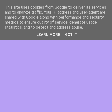
This site uses cookies from Google to deliver its services
and to analyze traffic. Your IP address and user-agent are
shared with Google along with performance and security
metrics to ensure quality of service, generate usage
statistics, and to detect and address abuse.
LEARN MORE
GOT IT