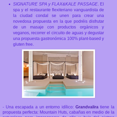
SIGNATURE SPA y FLAX&KALE PASSAGE
. El
spa y el restaurante flexiteriano vanguardista de
la ciudad condal se unen para crear una
novedosa propuesta en la que podréis disfrutar
de un masaje con productos orgánicos y
veganos, recorrer el circuito de aguas y degustar
una propuesta gastronómica 100% plant-based y
gluten free.
- Una escapada a un entorno idílico:
Grandvalira
tiene la
propuesta perfecta: Mountain Huts, cabañas en medio de la