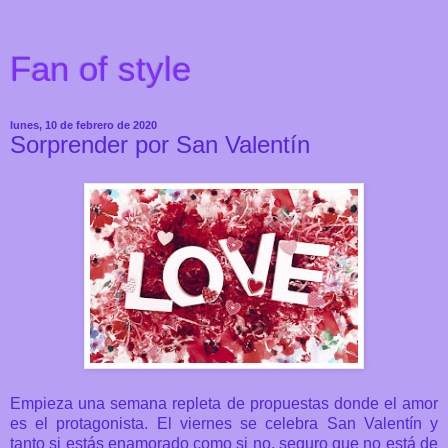
Fan of style
lunes, 10 de febrero de 2020
Sorprender por San Valentín
Empieza una semana repleta de propuestas donde el amor
es el protagonista. El viernes se celebra San Valentín y
tanto si estás enamorado como si no, seguro que no está de