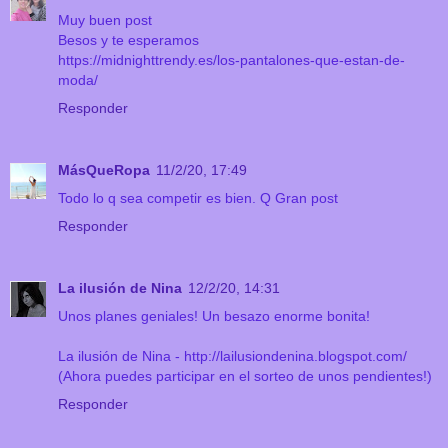
Muy buen post
Besos y te esperamos
https://midnighttrendy.es/los-pantalones-que-estan-de-
moda/
Responder
MásQueRopa
11/2/20, 17:49
Todo lo q sea competir es bien. Q Gran post
Responder
La ilusión de Nina
12/2/20, 14:31
Unos planes geniales! Un besazo enorme bonita!
La ilusión de Nina - http://lailusiondenina.blogspot.com/
(Ahora puedes participar en el sorteo de unos pendientes!)
Responder