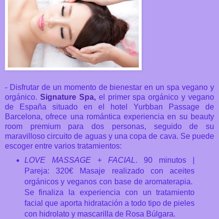
- Disfrutar de un momento de bienestar en un spa vegano y
orgánico.
Signature Spa,
el primer spa orgánico y vegano
de España situado en el hotel Yurbban Passage de
Barcelona,
ofrece una romántica experiencia en su beauty
room premium para dos personas, seguido de su
maravilloso circuito de aguas y una copa de cava. Se puede
escoger entre varios tratamientos:
LOVE MASSAGE + FACIAL
. 90 minutos |
Pareja: 320€ Masaje realizado con aceites
orgánicos y veganos con base de aromaterapia.
Se finaliza la experiencia con un tratamiento
facial que aporta hidratación a todo tipo de pieles
con hidrolato y mascarilla de Rosa Búlgara.