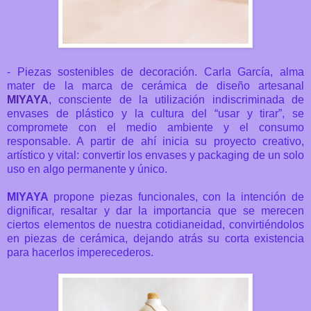
- Piezas sostenibles de decoración. Carla García, alma
mater de
la marca de cerámica de diseño artesanal
MIYAYA
, consciente de
la utilización indiscriminada de
envases de plástico y la cultura del “usar y tirar”, se
compromete con el medio ambiente y el consumo
responsable. A partir de ahí inicia su proyecto creativo,
artístico y vital: convertir los envases y packaging de un solo
uso en algo permanente y único.
MIYAYA
propone piezas funcionales, con la intención de
dignificar, resaltar y dar la importancia que se merecen
ciertos elementos de nuestra cotidianeidad, convirtiéndolos
en piezas de cerámica, dejando atrás su corta existencia
para hacerlos imperecederos.