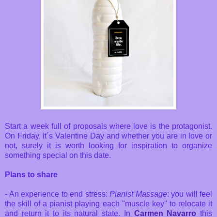
Start a week full of proposals where love is the protagonist.
On Friday, it´s Valentine Day and whether you are in love or
not, surely it is worth looking for inspiration to organize
something special on this date.
Plans to share
- An experience to end stress:
Pianist Massage
: you will feel
the skill of a pianist playing each "muscle key" to relocate it
and return it to its natural state. In
Carmen Navarro
this