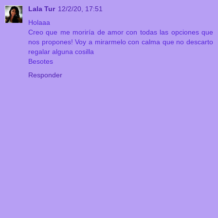
Lala Tur
12/2/20, 17:51
Holaaa
Creo que me moriría de amor con todas las opciones que
nos propones! Voy a mirarmelo con calma que no descarto
regalar alguna cosilla
Besotes
Responder