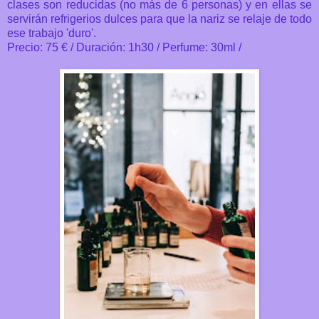
clases son reducidas (no más de 6 personas) y en ellas se
servirán refrigerios dulces para que la nariz se relaje de todo
ese trabajo 'duro'.
Precio: 75 € / Duración: 1h30 / Perfume: 30ml /