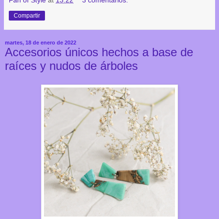
Compartir
martes, 18 de enero de 2022
Accesorios únicos hechos a base de
raíces y nudos de árboles