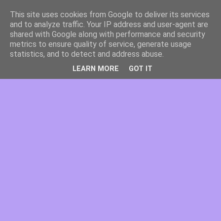
This site uses cookies from Google to deliver its services
and to analyze traffic. Your IP address and user-agent are
shared with Google along with performance and security
metrics to ensure quality of service, generate usage
statistics, and to detect and address abuse.
LEARN MORE
GOT IT