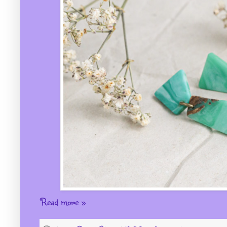
Read more »