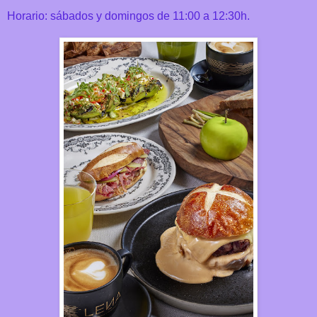
Horario: sábados y domingos de 11:00 a 12:30h.