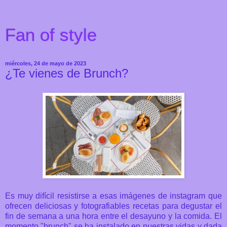
Fan of style
miércoles, 24 de mayo de 2023
¿Te vienes de Brunch?
Es muy difícil resistirse a esas imágenes de instagram que
ofrecen deliciosas y fotografiables recetas para degustar el
fin de semana a una hora entre el desayuno y la comida. El
momento "brunch" se ha instalado en nuestras vidas y dada