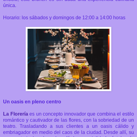
única.
Horario:
los sábados y domingos de 12:00 a 14:00 horas
Un oasis en pleno centro
La Florería
es un concepto innovador que combina el estilo
romántico y cautivador de las flores, con la sobriedad de un
teatro. Trasladando a sus clientes a un oasis cálido y
embriagador en medio del caos de la ciudad. Desde allí, su