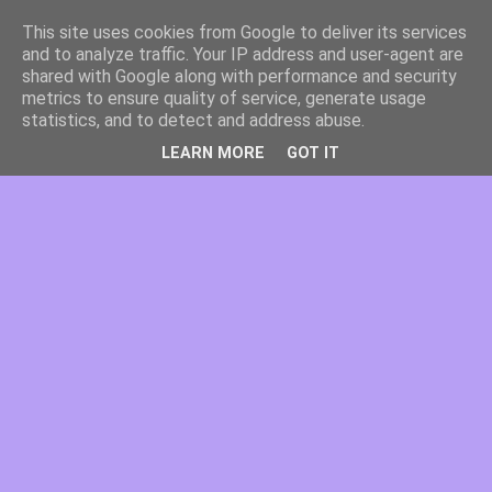
This site uses cookies from Google to deliver its services
and to analyze traffic. Your IP address and user-agent are
shared with Google along with performance and security
metrics to ensure quality of service, generate usage
statistics, and to detect and address abuse.
LEARN MORE
GOT IT