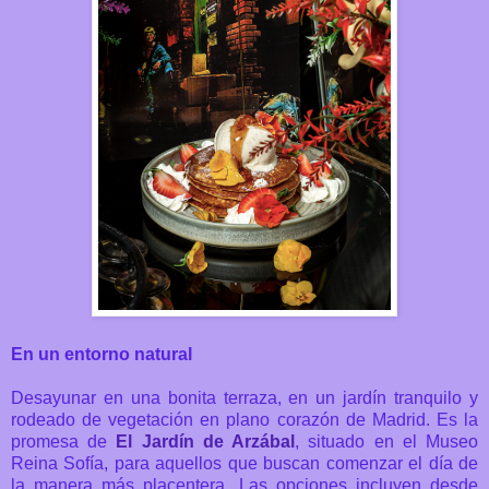
En un entorno natural
Desayunar en una bonita terraza, en un jardín tranquilo y
rodeado de vegetación en plano corazón de Madrid. Es la
promesa de
El Jardín de Arzábal
, situado en el Museo
Reina Sofía, para aquellos que buscan comenzar el día de
la manera más placentera. Las opciones incluyen desde