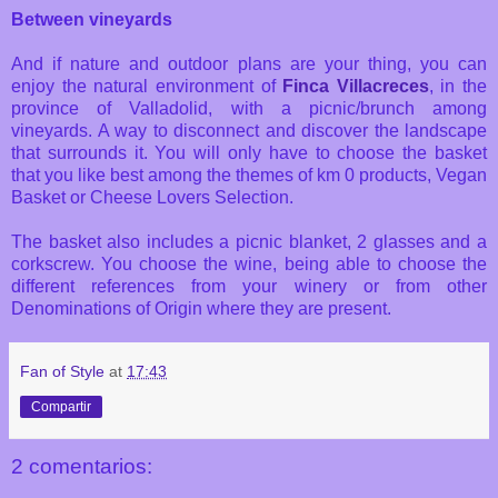
Between vineyards
And if nature and outdoor plans are your thing, you can
enjoy the natural environment of
Finca Villacreces
, in the
province of Valladolid, with a picnic/brunch among
vineyards. A way to disconnect and discover the landscape
that surrounds it. You will only have to choose the basket
that you like best among the themes of km 0 products, Vegan
Basket or Cheese Lovers Selection.
The basket also includes a picnic blanket, 2 glasses and a
corkscrew. You choose the wine, being able to choose the
different references from your winery or from other
Denominations of Origin where they are present.
Fan of Style
at
17:43
Compartir
2 comentarios: