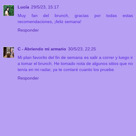
Lucía
29/5/23, 15:17
Muy fan del brunch, gracias por todas estas
recomendaciones, ¡feliz semana!
Responder
C - Abriendo mi armario
30/5/23, 22:25
Mi plan favorito del fin de semana es salir a correr y luego ir
a tomar el brunch. He tomado nota de algunos sitios que no
tenía en mi radar, ya te contaré cuanto los pruebe.
Responder