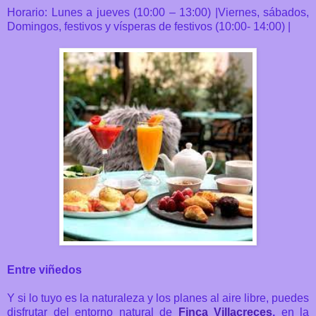
Horario: Lunes a jueves (10:00 – 13:00) |Viernes, sábados,
Domingos, festivos y vísperas de festivos (10:00- 14:00) |
Entre viñedos
Y si lo tuyo es la naturaleza y los planes al aire libre, puedes
disfrutar del entorno natural de
Finca Villacreces
,
en la