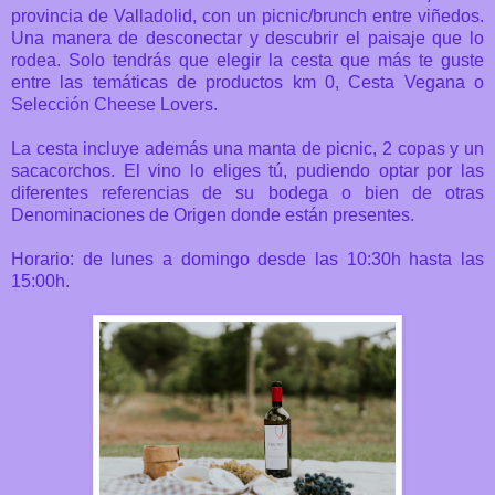
provincia de Valladolid,
con un picnic/brunch entre viñedos.
Una manera de desconectar y descubrir el paisaje que lo
rodea. Solo tendrás que elegir la cesta que más te guste
entre las temáticas de productos km 0, Cesta Vegana o
Selección Cheese Lovers.
La cesta incluye además una manta de picnic, 2 copas y un
sacacorchos. El vino lo eliges tú, pudiendo optar por las
diferentes referencias de su bodega o bien de otras
Denominaciones de Origen donde están presentes.
Horario: de lunes a domingo desde
las 10:30h hasta las
15:00h.