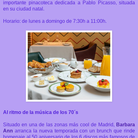
importante pinacoteca dedicada a Pablo Picasso, situada
en su ciudad natal.
Horario: de lunes a domingo de 7:30h a 11:00h.
Al ritmo de la música de los 70´s
Situado en una de las zonas más cool de Madrid,
Barbara
Ann
arranca la nueva temporada con un brunch que rinde
homenaje al 50 aniversario de los 6 discos más famosos de