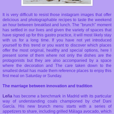
It is very difficult to resist those instagram images that offer
delicious and photographable recipes to taste the weekend
an hour between breakfast and lunch. The "brunch" moment
has settled in our lives and given the variety of spaces that
have signed up for this gastro practice, it will most likely stay
with us for a long time. If you have not yet introduced
yourself to this trend or you want to discover which places
offer the most original, healthy and special options, here I
present some of them where not only the dishes are the
protagonists but they are also accompanied by a space
where the decoration and The care taken down to the
smallest detail has made them reference places to enjoy this
first meal on Saturday or Sunday.
The marriage between innovation and tradition
Leña
has become a benchmark in Madrid with its particular
way of understanding coals championed by chef Dani
García. His new brunch menu starts with a series of
appetizers to share, including grilled Málaga avocado, which