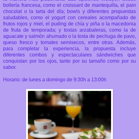
bollería francesa, como el croissant de mantequilla, el pain
chocolat o la tarta del día; bowls y diferentes propuestas
saludables, como el yogurt con cereales acompañado de
frutos rojos y miel, el puding de chía y piña o la macedonia
de fruta de temporada; y tostas arzabaleras, como la de
aguacate y salmón ahumado o la tosta de pechuga de pavo,
queso fresco y tomates semisecos, entre otras. Además,
para completar la experiencia, la propuesta incluye
diferentes combos y espectaculares sándwiches que
conquistan por los ojos, tanto por su tamaño como por su
sabor.
Horario: de lunes a domingo de 9:30h a 13:00h