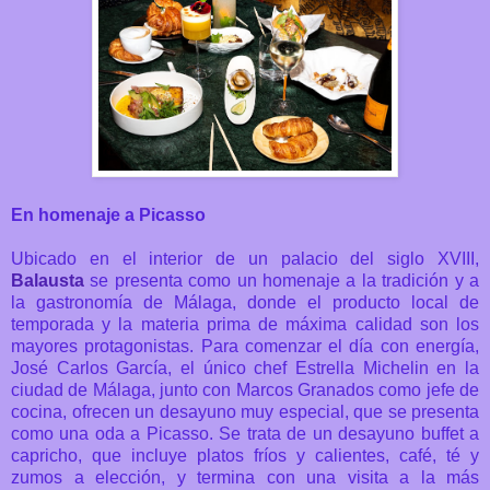
En homenaje a Picasso
Ubicado en el interior de un palacio del siglo XVIII,
Balausta
se presenta como un homenaje a la tradición y a
la gastronomía de Málaga, donde el producto local de
temporada y la materia prima de máxima calidad son los
mayores protagonistas. Para comenzar el día con energía,
José Carlos García, el único chef Estrella Michelin en la
ciudad de Málaga, junto con Marcos Granados como jefe de
cocina, ofrecen un desayuno muy especial, que se presenta
como una oda a Picasso. Se trata de un desayuno buffet a
capricho, que incluye platos fríos y calientes, café, té y
zumos a elección, y termina con una visita a la más