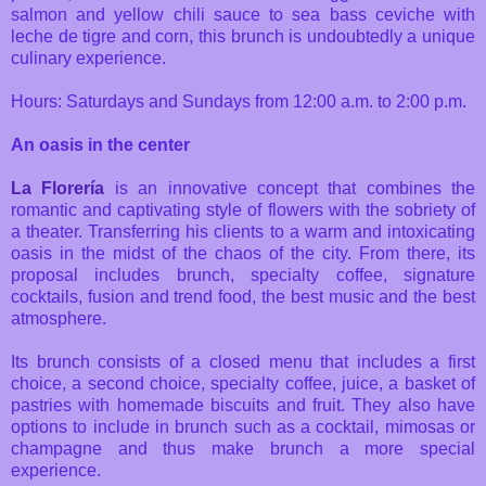
salmon and yellow chili sauce to sea bass ceviche with
leche de tigre and corn, this brunch is undoubtedly a unique
culinary experience.
Hours: Saturdays and Sundays from 12:00 a.m. to 2:00 p.m.
An oasis in the center
La Florería
is an innovative concept that combines the
romantic and captivating style of flowers with the sobriety of
a theater. Transferring his clients to a warm and intoxicating
oasis in the midst of the chaos of the city. From there, its
proposal includes brunch, specialty coffee, signature
cocktails, fusion and trend food, the best music and the best
atmosphere.
Its brunch consists of a closed menu that includes a first
choice, a second choice, specialty coffee, juice, a basket of
pastries with homemade biscuits and fruit. They also have
options to include in brunch such as a cocktail, mimosas or
champagne and thus make brunch a more special
experience.