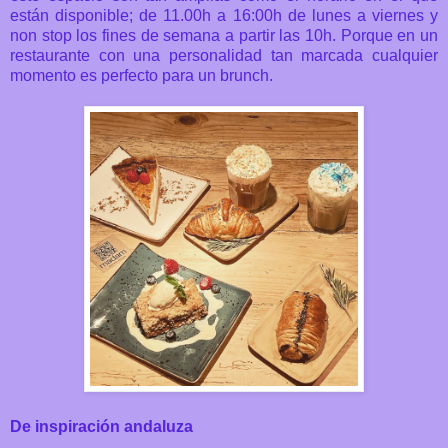
están disponible; de 11.00h a 16:00h de lunes a viernes y
non stop los fines de semana a partir las 10h. Porque en un
restaurante con una personalidad tan marcada cualquier
momento es perfecto para un brunch.
De inspiración andaluza