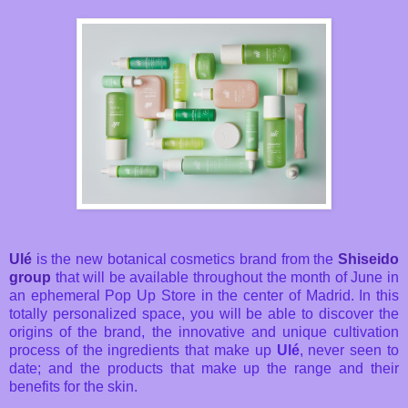
Ulé
is the new botanical cosmetics brand from the
Shiseido
group
that will be available throughout the month of June in
an ephemeral Pop Up Store in the center of Madrid. In this
totally personalized space, you will be able to discover the
origins of the brand, the innovative and unique cultivation
process of the ingredients that make up
Ulé
, never seen to
date; and the products that make up the range and their
benefits for the skin.