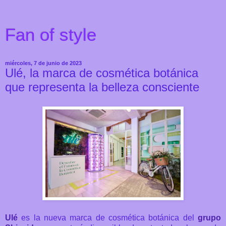
Fan of style
miércoles, 7 de junio de 2023
Ulé, la marca de cosmética botánica
que representa la belleza consciente
Ulé
es la nueva marca de cosmética botánica del
grupo