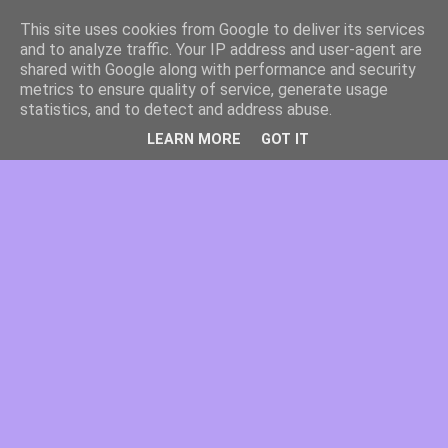
This site uses cookies from Google to deliver its services
and to analyze traffic. Your IP address and user-agent are
shared with Google along with performance and security
metrics to ensure quality of service, generate usage
statistics, and to detect and address abuse.
LEARN MORE
GOT IT