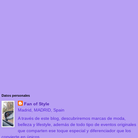
Datos personales
Fan of Style
Madrid, MADRID, Spain
A través de este blog, descubriremos marcas de moda,
belleza y lifestyle, además de todo tipo de eventos originales
que comparten ese toque especial y diferenciador que los
convierte en únicos.