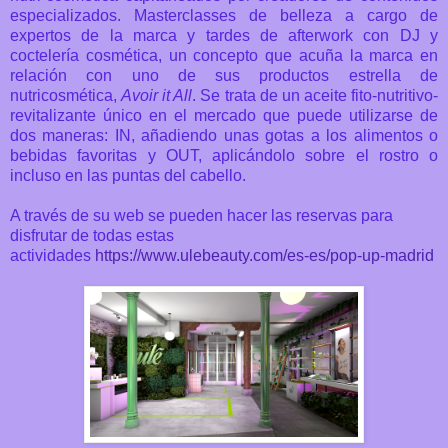
especializados. Masterclasses de belleza a cargo de
expertos de la marca y tardes de afterwork con DJ y
coctelería cosmética, un concepto que acuña la marca en
relación con uno de sus productos estrella de
nutricosmética,
Avoir it All
.
Se trata de un aceite fito-nutritivo-
revitalizante único en el mercado que puede utilizarse de
dos maneras: IN, añadiendo unas gotas a los alimentos o
bebidas favoritas y OUT, aplicándolo sobre el rostro o
incluso en las puntas del cabello.
A través de su web se pueden hacer las reservas para
disfrutar de todas estas
actividades
https://www.ulebeauty.com/es-es/pop-up-madrid