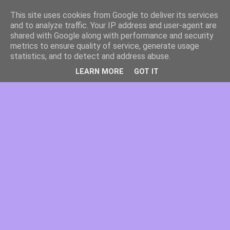
This site uses cookies from Google to deliver its services
and to analyze traffic. Your IP address and user-agent are
shared with Google along with performance and security
metrics to ensure quality of service, generate usage
statistics, and to detect and address abuse.
LEARN MORE
GOT IT