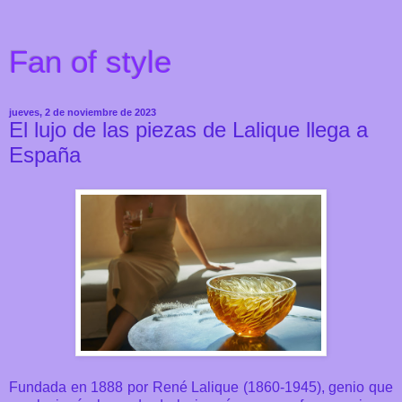
Fan of style
jueves, 2 de noviembre de 2023
El lujo de las piezas de Lalique llega a
España
Fundada en 1888 por René Lalique (1860-1945), genio que