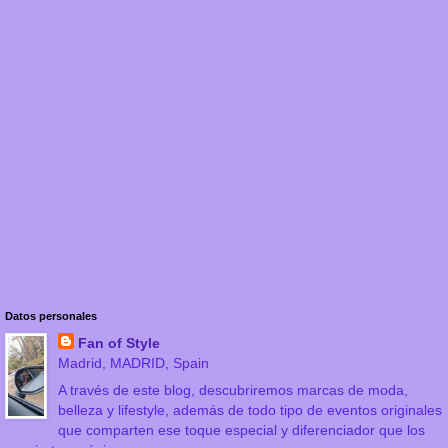
Datos personales
Fan of Style
Madrid, MADRID, Spain
A través de este blog, descubriremos marcas de moda,
belleza y lifestyle, además de todo tipo de eventos originales
que comparten ese toque especial y diferenciador que los