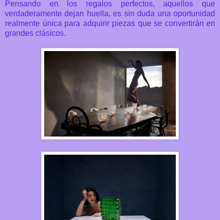
Pensando en los regalos perfectos, aquellos que
verdaderamente dejan huella, es sin duda una oportunidad
realmente única para adquirir piezas que se convertirán en
grandes clásicos.