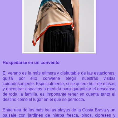
Hospedarse en un convento
El verano es la más efímera y disfrutable de las estaciones,
quizá por ello conviene elegir nuestras visitas
cuidadosamente. Especialmente, si se quiere huir de masas
y encontrar espacios a medida para garantizar el descanso
de toda la familia, es importante tener en cuenta tanto el
destino como el lugar en el que se pernocta.
Entre una de las más bellas playas de la Costa Brava y un
paisaje con jardines de hierba fresca, pinos, cipreses y