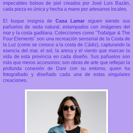
impecables bolsos de piel creados por José Luis Bazán,
cada pieza es única y hecha a mano por artesanos locales.
El buque insignia de
Casa Lamar
siguen siendo sus
pañuelos de seda natural, estampados con imágenes del
mar y la costa gaditana. Colecciones como "Trafalgar & The
Four Elements" son una recreación sensorial de la Costa de
la Luz (como se conoce a la costa de Cádiz), capturando la
esencia del mar, el sol, la arena y el viento que marcan la
vida de esta provincia en cada diseño. Sus pañuelos son
más que meros accesorios; son obras de arte que reflejan la
profunda conexión de Dani con su entorno, quien ha
fotografiado y diseñado cada una de estas singulares
creaciones.