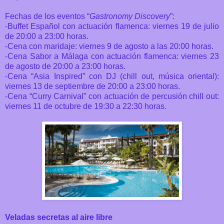
Fechas de los eventos “
Gastronomy Discovery
”:
-Buffet Español con actuación flamenca: viernes 19 de julio
de 20:00 a 23:00 horas.
-Cena con maridaje: viernes 9 de agosto a las 20:00 horas.
-Cena Sabor a Málaga con actuación flamenca: viernes 23
de agosto de 20:00 a 23:00 horas.
-Cena “Asia Inspired” con DJ (chill out, música oriental):
viernes 13 de septiembre de 20:00 a 23:00 horas.
-Cena “Curry Carnival” con actuación de percusión chill out:
viernes 11 de octubre de 19:30 a 22:30 horas.
Veladas secretas al aire libre