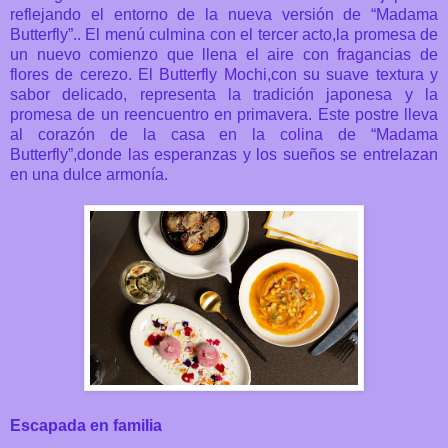
reflejando el entorno de la nueva versión de “Madama
Butterfly”.. El menú culmina con el tercer acto,la promesa de
un nuevo comienzo que llena el aire con fragancias de
flores de cerezo. El Butterfly Mochi,con su suave textura y
sabor delicado, representa la tradición japonesa y la
promesa de un reencuentro en primavera. Este postre lleva
al corazón de la casa en la colina de “Madama
Butterfly”,donde las esperanzas y los sueños se entrelazan
en una dulce armonía.
Escapada en familia