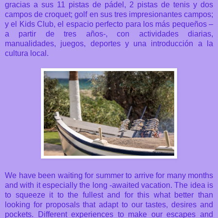
gracias a sus 11 pistas de pádel, 2 pistas de tenis y dos
campos de croquet; golf en sus tres impresionantes campos;
y el Kids Club, el espacio perfecto para los más pequeños –
a partir de tres años-, con actividades diarias,
manualidades, juegos, deportes y una introducción a la
cultura local.
We have been waiting for summer to arrive for many months
and with it especially the long -awaited vacation. The idea is
to squeeze it to the fullest and for this what better than
looking for proposals that adapt to our tastes, desires and
pockets. Different experiences to make our escapes and