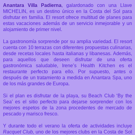
Anantara Villa Padierna
,
galardonado con una Llave
MICHELIN, es un destino único en la Costa del Sol para
disfrutar en familia. El resort ofrece multitud de planes para
estas vacaciones además de un servicio inmejorable y un
alojamiento de primer nivel.
La gastronomía sorprende por su amplia variedad. El resort
cuenta con 10 terrazas con diferentes propuestas culinarias,
desde recetas locales hasta italianas y libanesas. Además,
para aquellos que deseen disfrutar de una oferta
gastronómica saludable, Irene’s Health Kitchen es el
restaurante perfecto para ello. Por supuesto, antes o
después de un tratamiento a medida en Anantara Spa, uno
de los más grandes de Europa.
Si el plan es disfrutar de la playa, su Beach Club ‘By the
Sea’ es el sitio perfecto para dejarse sorprender con los
mejores espetos de la zona procedentes de mercado de
pescado y marisco fresco.
Y durante todo el verano la oferta de actividades incluye
Racquet Club,
uno de los mejores clubs en la Costa de Sol