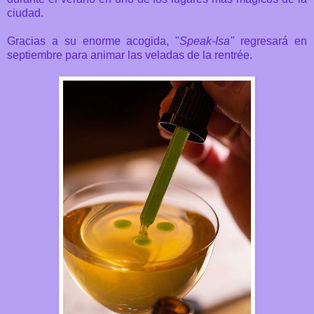
ciudad.
Gracias a su enorme acogida, "
Speak-Isa"
regresará en
septiembre para animar las veladas de la rentrée.