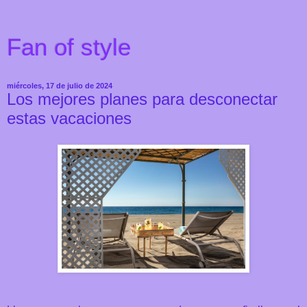
Fan of style
miércoles, 17 de julio de 2024
Los mejores planes para desconectar
estas vacaciones