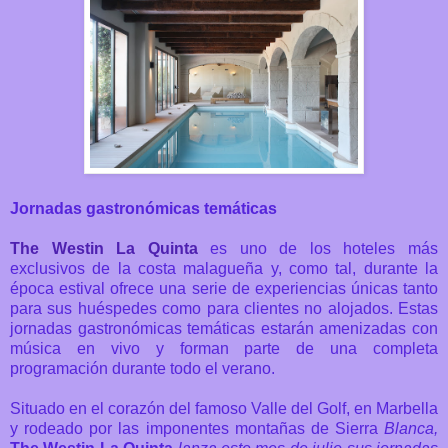
Jornadas gastronómicas temáticas
The Westin La Quinta
es uno de los hoteles más
exclusivos de la costa malagueña y, como tal, durante la
época estival ofrece una serie de experiencias únicas tanto
para sus huéspedes como para clientes no alojados. Estas
jornadas gastronómicas temáticas estarán amenizadas con
música en vivo y forman parte de una completa
programación durante todo el verano.
Situado en el corazón del famoso Valle del Golf, en Marbella
y rodeado por las imponentes montañas de Sierra
Blanca,