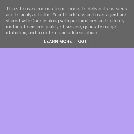
This site uses cookies from Google to deliver its services
and to analyze traffic. Your IP address and user-agent are
shared with Google along with performance and security
metrics to ensure quality of service, generate usage
statistics, and to detect and address abuse.
LEARN MORE
GOT IT