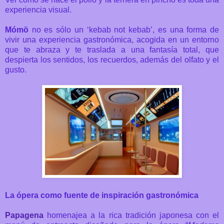
experiencia visual.
Mómö
no es sólo un ‘kebab not kebab’, es una forma de
vivir una experiencia gastronómica, acogida en un entorno
que te abraza y te traslada a una fantasía total, que
despierta los sentidos, los recuerdos, además del olfato y el
gusto.
La ópera como fuente de inspiración gastronómica
Papagena
homenajea a la rica tradición japonesa con el