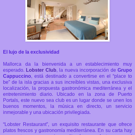
El lujo de la exclusividad
Mallorca da la bienvenida a un establecimiento muy
esperado.
Lobster Club
, la nueva incorporación de
Grupo
Cappuccino
, está destinado a convertirse en el “place to
be” de la isla gracias a sus increíbles vistas, una exclusiva
localización, la propuesta gastronómica mediterránea y el
entretenimiento diario.
Ubicado en la zona de Puerto
Portals, este nuevo sea club es un lugar donde se unen los
buenos momentos, la música en directo, un servicio
inmejorable y una ubicación privilegiada.
“Lobster Restaurant”, un exquisito restaurante que ofrece
platos frescos y gastronomía mediterránea. En su carta hay