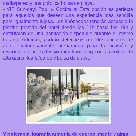
toalla/pareo y una práctica bolsa de playa.
- ViP Sun-day! Pool & Cocktails:
Esta opción es perfecta
para aquellos que deseen una experiencia más sencilla
pero igualmente lujosa. Los huéspedes tendrán acceso a la
piscina privada del hotel desde las 11h hasta las 19h y
disfrutarán de una habitación disponible durante el mismo
horario. Además, podrán deleitarse con dos cócteles de
autor cuidadosamente preparados para la ocasión y
disponer de un exclusivo merchandising con amenities de
alta gama, toalla/pareo y bolsa de playa.
Vinoterapia, lograr la armonía de cuerpo, mente y alma