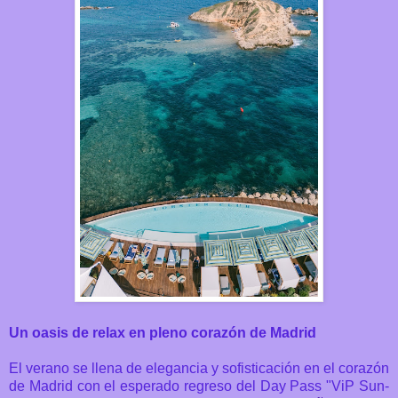
Un oasis de relax en pleno corazón de Madrid
El verano se llena de elegancia y sofisticación en el corazón
de Madrid con el esperado regreso del Day Pass "ViP Sun-