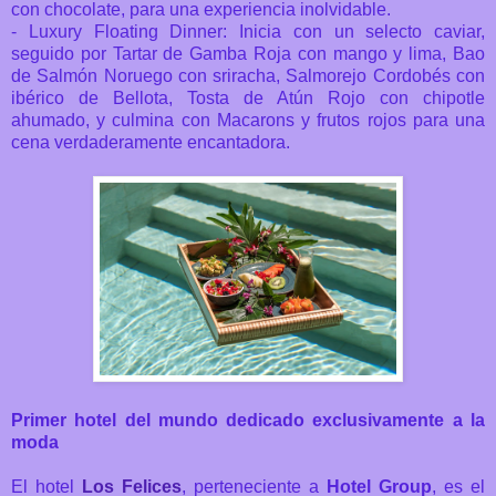
con chocolate, para una experiencia inolvidable.
- Luxury Floating Dinner: Inicia con un selecto caviar,
seguido por Tartar de Gamba Roja con mango y lima, Bao
de Salmón Noruego con sriracha, Salmorejo Cordobés con
ibérico de Bellota, Tosta de Atún Rojo con chipotle
ahumado, y culmina con Macarons y frutos rojos para una
cena verdaderamente encantadora.
Primer hotel del mundo dedicado exclusivamente a la
moda
El hotel
Los Felices
, perteneciente a
Hotel Group
, es el