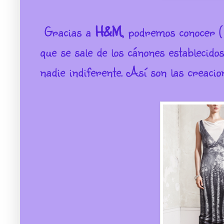
Gracias a
H&M
, podremos conocer (
que se sale de los cánones establecidos
nadie indiferente. Así son las creacio