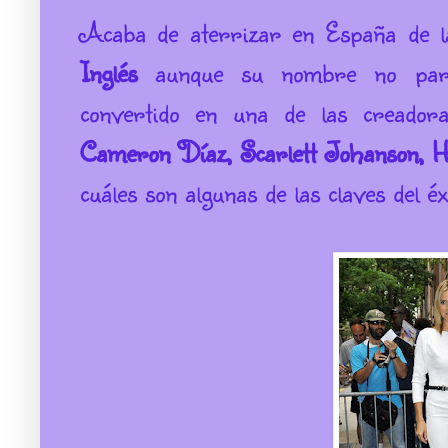
Acaba de aterrizar en España de l
Inglés
aunque su nombre no para
convertido en una de las creado
Cameron Díaz, Scarlett Johanson, H
cuáles son algunas de las claves del é