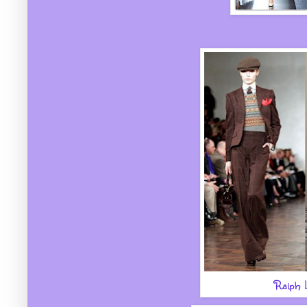
Ralph 