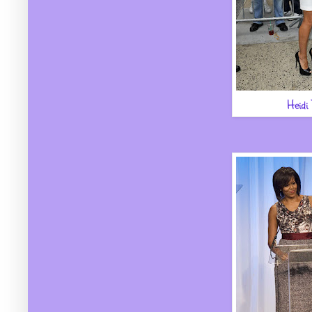
Heidi