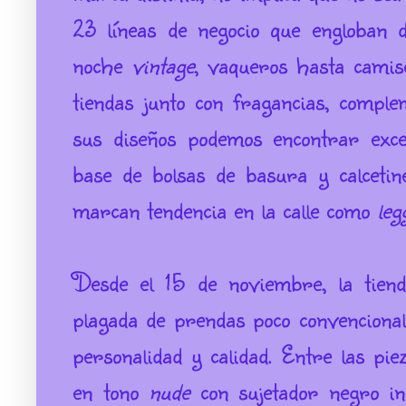
23 líneas de negocio que engloban d
noche
vintage
, vaqueros hasta camis
tiendas junto con fragancias, comple
sus diseños podemos encontrar exc
base de bolsas de basura y calcetin
marcan tendencia en la calle como
leg
Desde el 15 de noviembre, la tie
plagada de prendas poco convencional
personalidad y calidad. Entre las pie
en tono
nude
con sujetador negro in