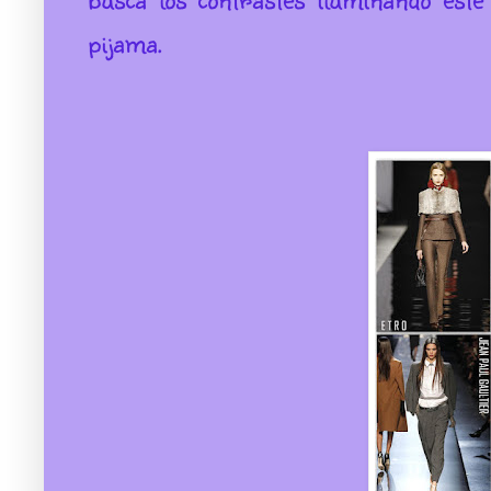
pijama.