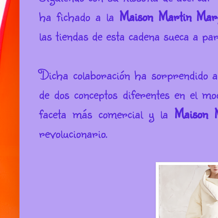
ha fichado a la
Maison
Martin Marg
las tiendas de esta cadena sueca a pa
Dicha colaboración ha sorprendido a
de dos conceptos diferentes en el m
faceta más comercial y la
Maison 
revolucionario.