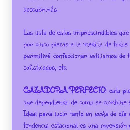
descubrirás.
Las lista de estos imprescindibles que
por cinco piezas a la medida de todos 
permitirá confeccionar estilismos de 
sofisticados, etc.
CAZADORA PERFECTO
: esta p
que dependiendo de como se combine s
Ideal para lucir tanto en
looks
de día 
tendencia estacional es una inversió