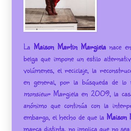
La
Maison Martin Margiela
nace en
belga que impone un estilo alternati
volúmenes, el reciclaje, la reconstr
en general, por la búsqueda de lo 
monsieur
Margiela en 2009, la casa 
anónimo que continúa con la interpr
embargo, el hecho de que la
Maison 
marca distinta, no implica que no se