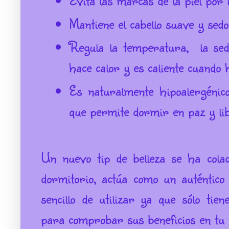
Evita las marcas de la piel por
Mantiene el cabello suave y sedo
Regula la temperatura, la sed
hace calor y es caliente cuando h
Es naturalmente hipoalergénico
que permite dormir en paz y libr
Un nuevo tip de belleza se ha cola
dormitorio, actúa como un auténtico
sencillo de utilizar ya que sólo ti
para comprobar sus beneficios en tu r