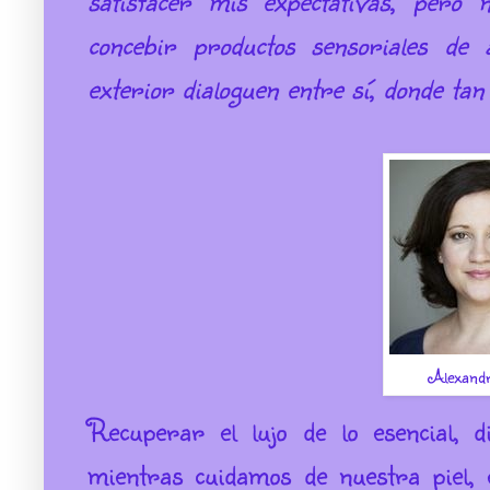
satisfacer mis expectativas, pero 
concebir productos sensoriales de a
exterior dialoguen entre sí, donde tan
Alexand
Recuperar el lujo de lo esencial, d
mientras cuidamos de nuestra piel, 