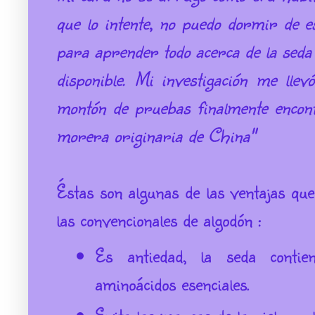
que lo intente, no puedo dormir de e
para aprender todo acerca de la seda 
disponible.
Mi investigación me lle
montón de pruebas finalmente encont
morera originaria de China"
Éstas son algunas de las ventajas qu
las convencionales de algodón :
Es antiedad, la seda contie
aminoácidos esenciales.