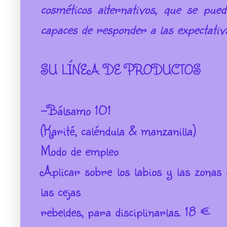
cosméticos alternativos, que se pue
capaces de responder a las expectativ
SU LÍNEA DE PRODUCTOS
-Bálsamo 101
(Karité, caléndula & manzanilla)
Modo de empleo
Aplicar sobre los labios y las zonas
las cejas
rebeldes, para disciplinarlas. 18 €