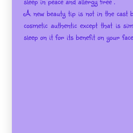
sleep in peace and allergy free .
A new beauty tip is not in the cast 
cosmetic authentic except that is si
sleep on it for its benefit on your fac