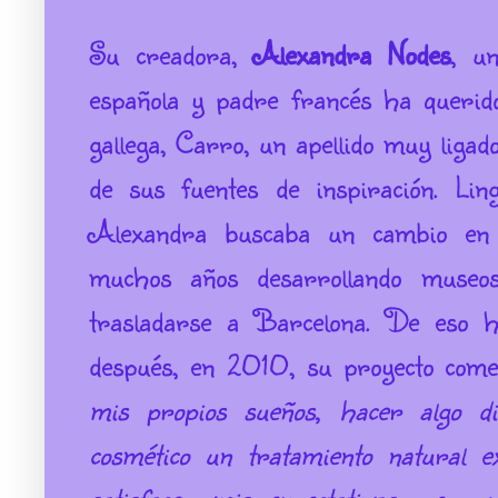
Su creadora,
Alexandra Nodes
, u
española y padre francés ha querido
gallega, Carro, un apellido muy ligad
de sus fuentes de inspiración. Lin
Alexandra buscaba un cambio en 
muchos años desarrollando museos
trasladarse a Barcelona. De eso 
después, en 2010, su proyecto com
mis propios sueños, hacer algo di
cosmético un tratamiento natural ex