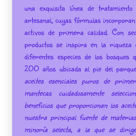
una exquisita línea de tratamient
artesanal, cuyas fórmulas incorporan 
activos de primera calidad. Con se
productos se inspira en la riqueza 
diferentes especies de los bosques
200 años ubicada al pie del parqu
aceites esenciales puros de primer
mantecas cuidadosamente selecci
beneficios que proporcionan los aceite
nuestra principal fuente de materi
minoría selecta, a la que se diri