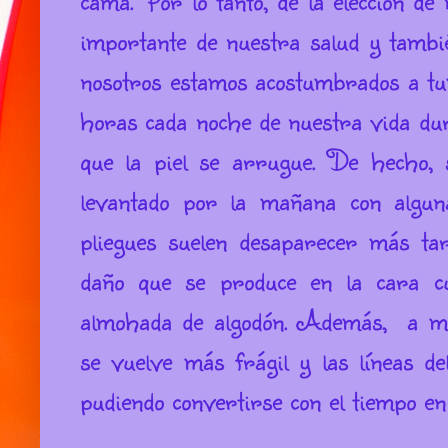
importante de nuestra salud y tambi
nosotros estamos acostumbrados a t
horas cada noche de nuestra vida du
que la piel se arrugue.
De hecho, 
levantado por la mañana con algu
pliegues suelen desaparecer más tar
daño que se produce en la cara 
almohada de algodón. Además,
a me
se vuelve más frágil y las líneas d
pudiendo convertirse con el tiempo e