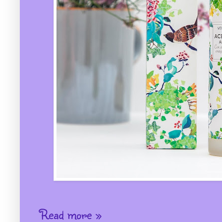
Read more »