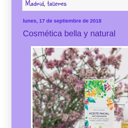
Madrid
,
talleres
lunes, 17 de septiembre de 2018
Cosmética bella y natural