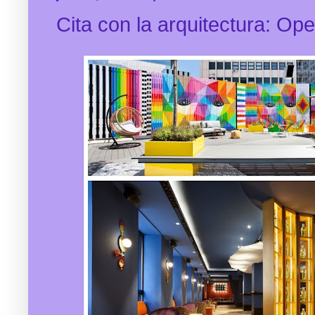
Cita con la arquitectura: O