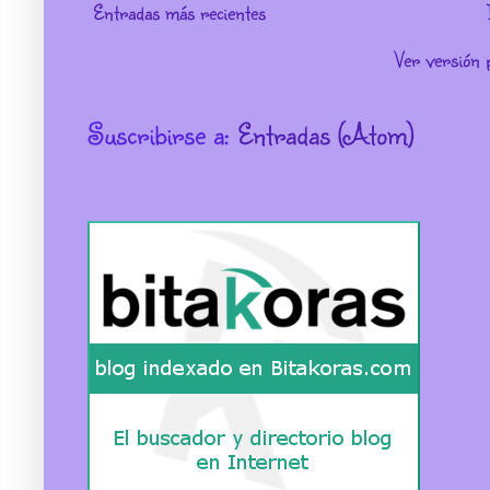
Entradas más recientes
Ver versión 
Suscribirse a:
Entradas (Atom)