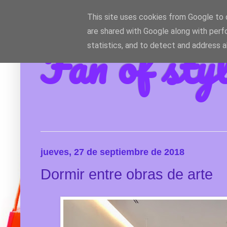
This site uses cookies from Google to d
are shared with Google along with perf
Fan of sty
statistics, and to detect and address 
jueves, 27 de septiembre de 2018
Dormir entre obras de arte