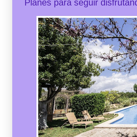
Planes para seguir disfrutan