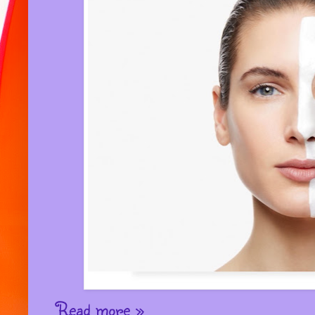
Read more »