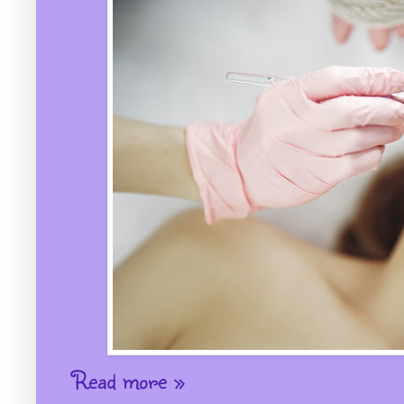
Read more »