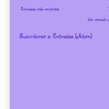
Entradas más recientes
Ver versión 
Suscribirse a:
Entradas (Atom)