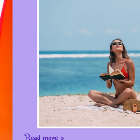
Read more »