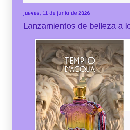
jueves, 11 de junio de 2026
Lanzamientos de belleza a lo