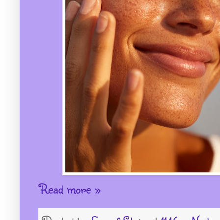
Read more »