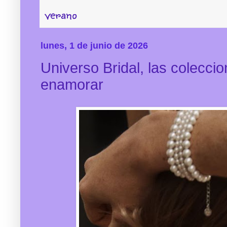
verano
lunes, 1 de junio de 2026
Universo Bridal, las colecci
enamorar