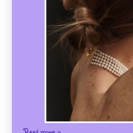
Read more »