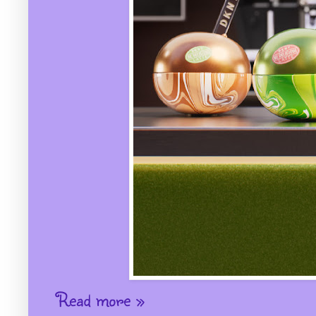
Read more »