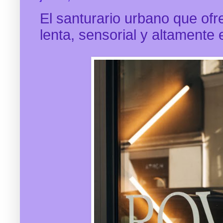
El santurario urbano que ofr
lenta, sensorial y altamente 