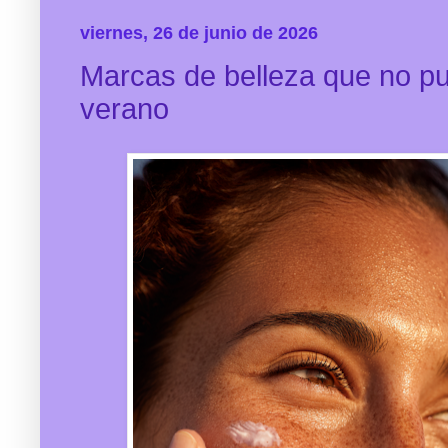
viernes, 26 de junio de 2026
Marcas de belleza que no pu
verano