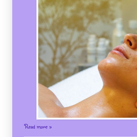
Read more »