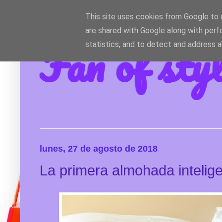
This site uses cookies from Google to d
are shared with Google along with perf
Fan of sty
statistics, and to detect and address 
lunes, 27 de agosto de 2018
La primera almohada intelig