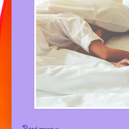
Read more »