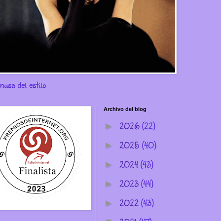
musa del estilo
Archivo del blog
2026
(22)
►
2025
(40)
►
2024
(43)
►
2023
(44)
►
2022
(43)
►