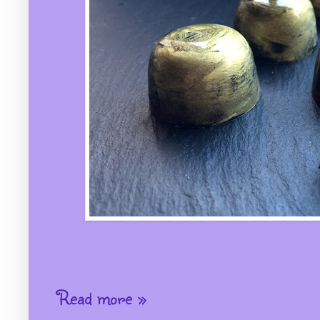
Read more »