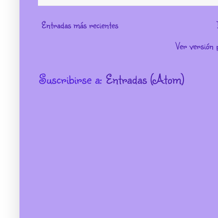
Entradas más recientes
Ver versión 
Suscribirse a:
Entradas (Atom)