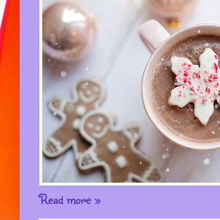
Read more »