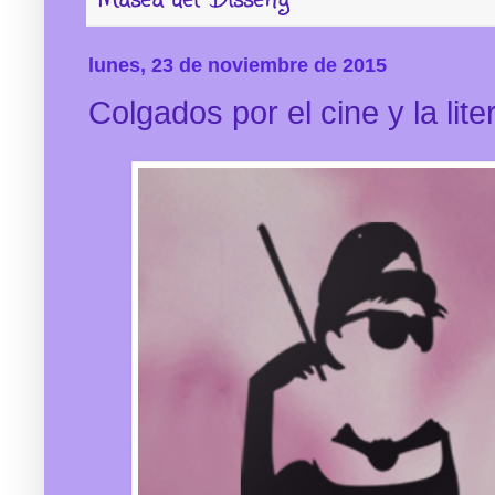
lunes, 23 de noviembre de 2015
Colgados por el cine y la lite