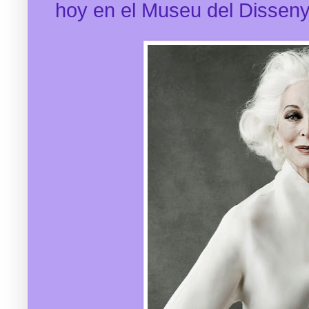
hoy en el Museu del Disseny