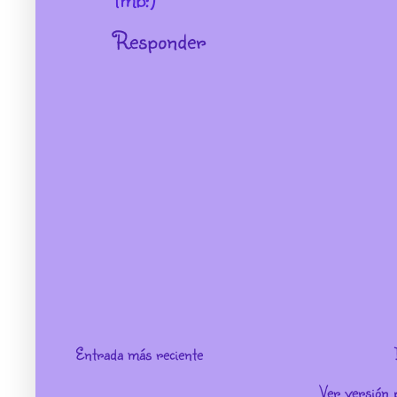
Responder
Entrada más reciente
Ver versión 