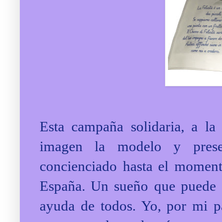
Esta campaña solidaria, a la
imagen la modelo y pres
concienciado hasta el momen
España. Un sueño que puede c
ayuda de todos. Yo, por mi p