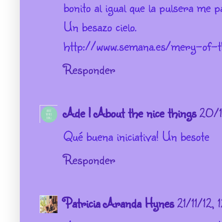
bonito al igual que la pulsera me p
Un besazo cielo.
http://www.semana.es/mery-of-
Responder
Ade | About the nice things
20/1
Qué buena iniciativa! Un besote
Responder
Patricia Aranda Hynes
21/11/12, 