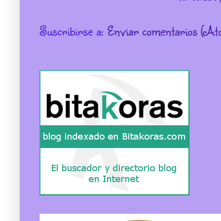
Suscribirse a:
Enviar comentarios (At