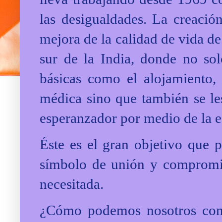
las desigualdades. La creació
mejora de la calidad de vida de
sur de la India, donde no sol
básicas como el alojamiento,
médica sino que también se le
esperanzador por medio de la e
Éste es el gran objetivo que 
símbolo de unión y compromis
necesitada.
¿Cómo podemos nosotros cont