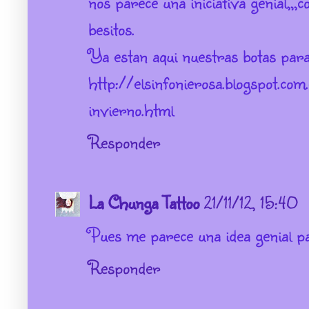
nos parece una iniciativa genial,,,
besitos.
Ya estan aqui nuestras botas para 
http://elsinfonierosa.blogspot.c
invierno.html
Responder
La Chunga Tattoo
21/11/12, 15:40
Pues me parece una idea genial pa
Responder