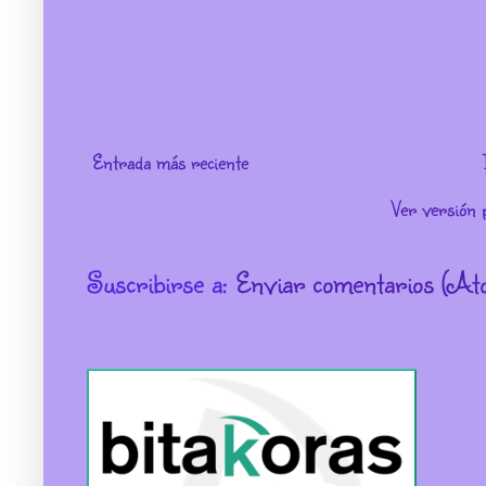
Entrada más reciente
Ver versión 
Suscribirse a:
Enviar comentarios (At