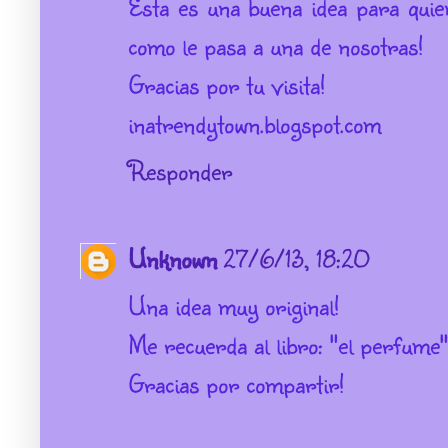
Esta es una buena idea para quie
como le pasa a una de nosotras!
Gracias por tu visita!
inatrendytown.blogspot.com
Responder
Unknown
27/6/13, 18:20
Una idea muy original!
Me recuerda al libro: "el perfume
Gracias por compartir!