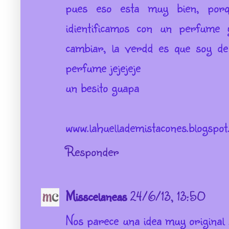
pues eso esta muy bien, por
idientificamos con un perfume 
cambiar, la verdd es que soy de
perfume jejejeje
un besito guapa
www.lahuellademistacones.blogspot
Responder
Misscelaneas
24/6/13, 13:50
Nos parece una idea muy original ,