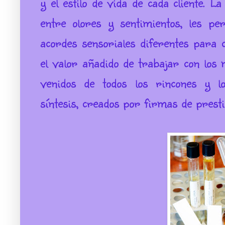
y el estilo de vida de cada cliente. L
entre olores y sentimientos, les pe
acordes sensoriales diferentes para
el valor añadido de trabajar con los 
venidos de todos los rincones y 
síntesis, creados por firmas de pres