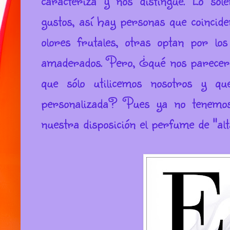
gustos, así hay personas que coincide
olores frutales, otras optan por los
amaderados. Pero, ¿qué nos parecerí
que sólo utilicemos nosotros y q
personalizada? Pues ya no tenemo
nuestra disposición el perfume de "alt