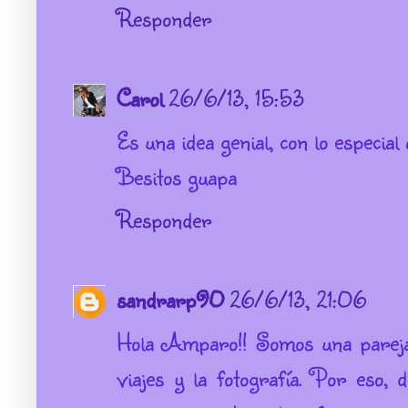
Responder
Carol
26/6/13, 15:53
Es una idea genial, con lo especial
Besitos guapa
Responder
sandrarp90
26/6/13, 21:06
Hola Amparo!! Somos una pareja 
viajes y la fotografía. Por eso,