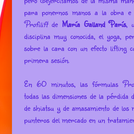
para ponernos manos a la obra e 
Profilift
de
María Galland París
, 
disciplina muy conocida, el yoga, p
sobre la cara con un efecto lifting c
primera sesión.
En 60 minutos, las fórmulas
Prof
todas las dimensiones de la pérdida 
de shiatsu y de amasamiento de los 
punteros del mercado en un tratamient