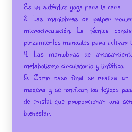
Es un auténtico yoga para la cara.
3. Las maniobras de palper-rouler
microcirculación. La técnica cons
pinzamientos manuales para activar la 
4. Las maniobras de amasamiento
metabolismo circulatorio y linfático.
5. Como paso final se realiza un 
madera y se tonifican los tejidos pas
de cristal que proporcionan una se
bienestar.