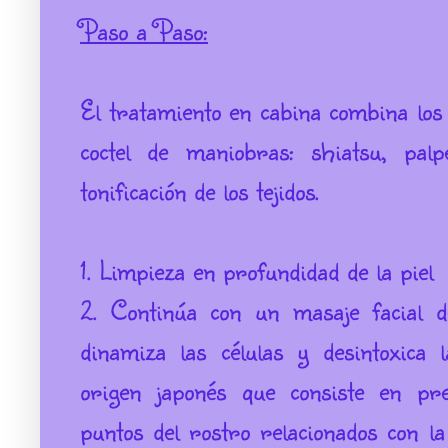
Paso a Paso:
El tratamiento en cabina combina los 
coctel de maniobras: shiatsu, pal
tonificación de los tejidos.
1. Limpieza en profundidad de la piel
2. Continúa con un masaje facial d
dinamiza las células y desintoxica
origen japonés que consiste en pr
puntos del rostro relacionados con la