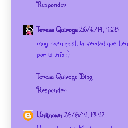
Responder
Teresa Quiroga
26/6/14, 11:38
muy buen post, la verdad que tien
por la info :)
Teresa Quiroga Blog
Responder
Unknown
26/6/14, 19:42
Un post genial. Mucha suerte.