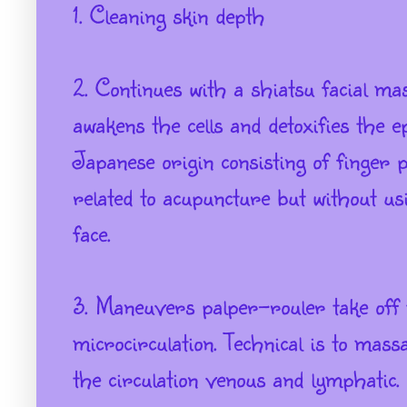
1. Cleaning skin depth
2. Continues with a shiatsu facial ma
awakens the cells and detoxifies the e
Japanese origin consisting of finger p
related to acupuncture but without usi
face.
3. Maneuvers palper-rouler take off t
microcirculation. Technical is to mass
the circulation venous and lymphatic.