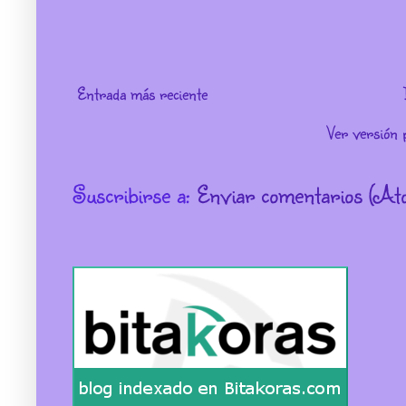
Entrada más reciente
Ver versión 
Suscribirse a:
Enviar comentarios (At