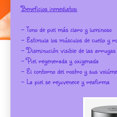
Beneficios inmediatos:
- Tono de piel más claro y luminoso
- Estimula los músculos de cuello y r
- Disminución visible de las arrugas
- Piel regenerada y oxigenada
- El contorno del rostro y sus volúm
- La piel se rejuvenece y reafirma