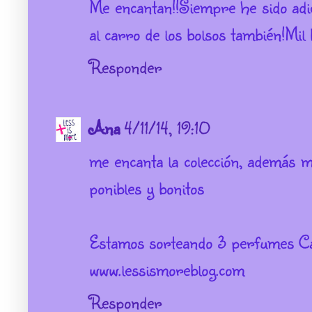
Me encantan!!Siempre he sido adi
al carro de los bolsos también!Mil
Responder
Ana
4/11/14, 19:10
me encanta la colección, además
ponibles y bonitos
Estamos sorteando 3 perfumes Ca
www.lessismoreblog.com
Responder