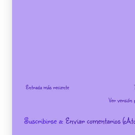
Entrada más reciente
Ver versión 
Suscribirse a:
Enviar comentarios (At