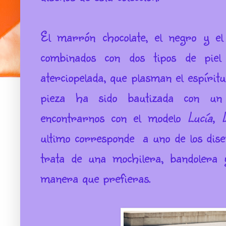
El marrón chocolate, el negro y el 
combinados con dos tipos de pie
aterciopelada, que plasman el espíri
pieza ha sido bautizada con u
encontrarnos con el modelo
Lucía, 
ultimo corresponde a uno de los diseñ
trata de una mochilera, bandolera 
manera que prefieras.