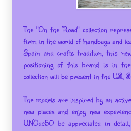
The "On the Road" collection repre
firm in the world of handbags and leat
Spain and crafts tradition, this ne
positioning of this brand is in the
collection will be present in the US,
The models are inspired by an activ
new places and enjoy new experience
UNOde50 be appreciated in detail,