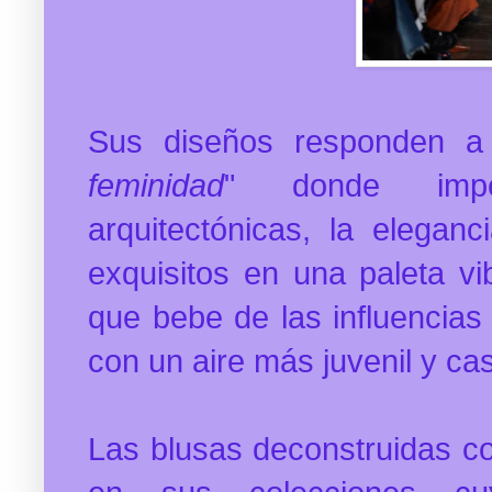
Sus diseños responden a
feminidad
" donde impe
arquitectónicas, la elegan
exquisitos en una paleta vi
que bebe de las influencias
con un aire más juvenil y cas
Las blusas deconstruidas c