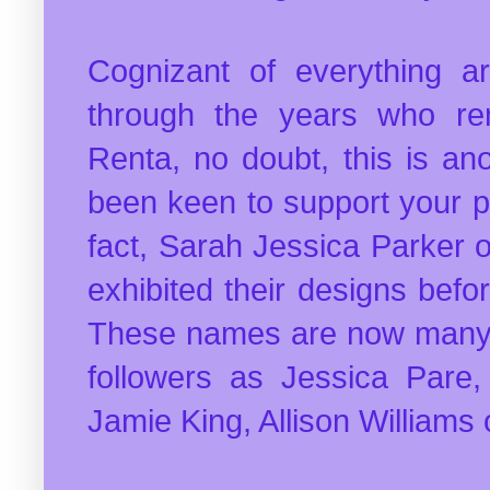
Cognizant of everything a
through the years who re
Renta, no doubt, this is an
been keen to support your pr
fact, Sarah Jessica Parker 
exhibited their designs befor
These names are now many mo
followers as Jessica Pare,
Jamie King, Allison William