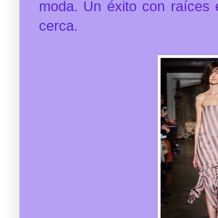
moda. Un éxito con raíces 
cerca.