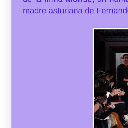
madre asturiana de Fernand