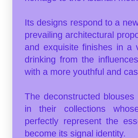
Its designs respond to a new 
prevailing architectural prop
and exquisite finishes in a v
drinking from the influence
with a more youthful and casu
The deconstructed blouses 
in their collections whos
perfectly represent the es
become its signal identity.