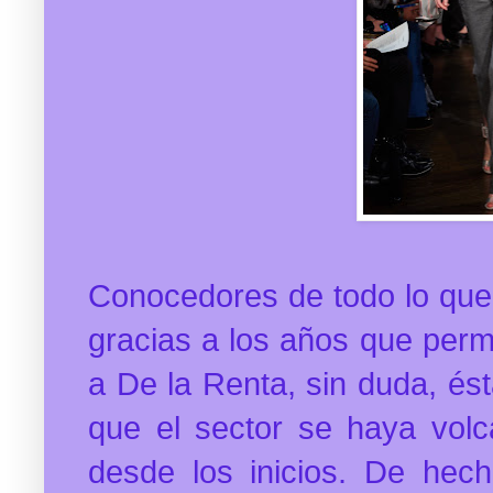
Conocedores de todo lo que
gracias a los años que per
a De la Renta, sin duda, ést
que el sector se haya vol
desde los inicios. De hec