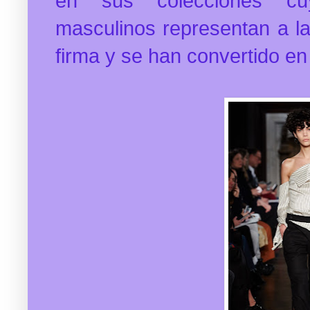
en sus colecciones cuy
masculinos representan a la
firma y se han convertido en