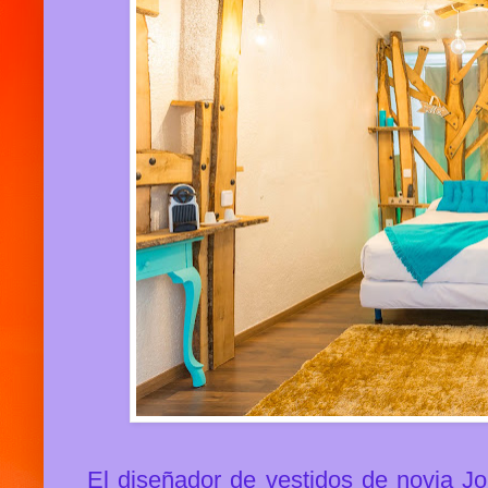
El diseñador de vestidos de novia Jo