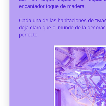
encantador toque de madera.
Cada una de las habitaciones de "Masi
deja claro que el mundo de la decora
perfecto.