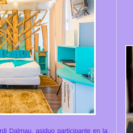
rdi Dalmau, asiduo participante en la