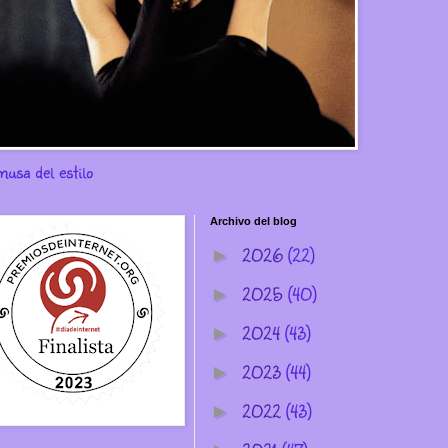
musa del estilo
Archivo del blog
2026
(22)
►
2025
(40)
►
2024
(43)
►
2023
(44)
►
2022
(43)
►