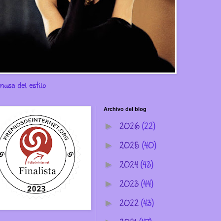
musa del estilo
Archivo del blog
2026
(22)
►
2025
(40)
►
2024
(43)
►
2023
(44)
►
2022
(43)
►