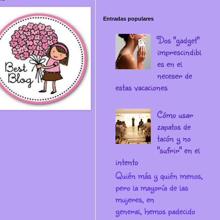
Entradas populares
Dos "gadget"
imprescindibl
es en el
neceser de
estas vacaciones
Cómo usar
zapatos de
tacón y no
"sufrir" en el
intento
Quién más y quién menos,
pero la mayoría de las
mujeres, en
general, hemos padecido