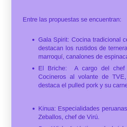
Entre las propuestas se encuentran:
Gala Spirit: Cocina tradicional
destacan los rustidos de terner
marroquí, canalones de espinac
El Briche: A cargo del chef 
Cocineros al volante de TVE
destaca el pulled pork y su car
Kinua: Especialidades peruanas y
Zeballos, chef de Virú.