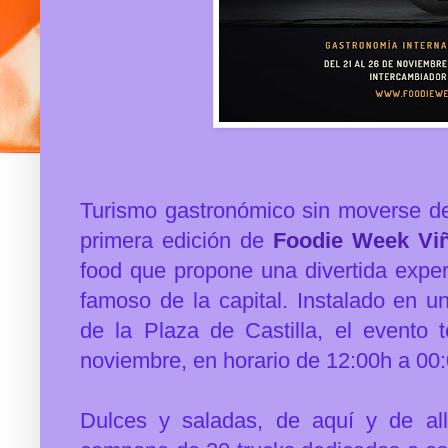
Turismo gastronómico sin moverse de
primera edición de
Foodie Week Viñ
food que propone una divertida exper
famoso de la capital. Instalado en u
de la Plaza de Castilla, el evento 
noviembre, en horario de 12:00h a 00:0
Dulces y saladas, de aquí y de all