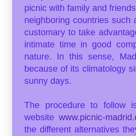
picnic with family and friend
neighboring countries such 
customary to take advantag
intimate time in good comp
nature. In this sense, Mad
because of its climatology s
sunny days.
The procedure to follow i
website
www.picnic-madrid
the different alternatives the