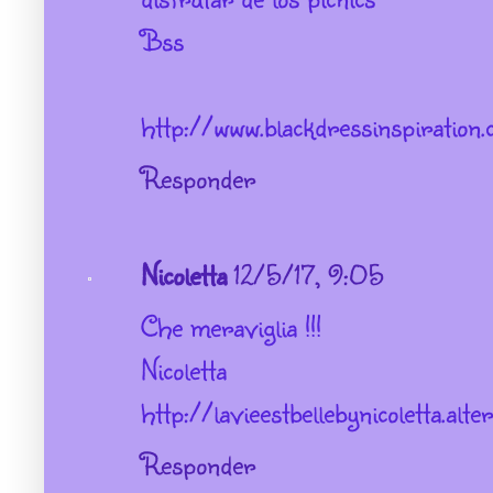
Bss
http://www.blackdressinspiration
Responder
Nicoletta
12/5/17, 9:05
Che meraviglia !!!
Nicoletta
http://lavieestbellebynicoletta.alte
Responder