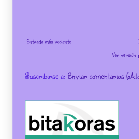
Entrada más reciente
Ver versión 
Suscribirse a:
Enviar comentarios (At