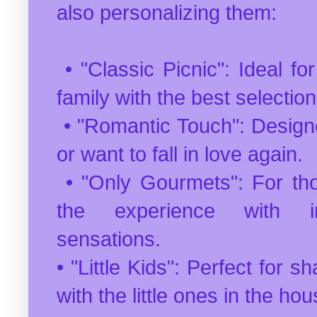
also personalizing them:
• "Classic Picnic": Ideal fo
family with the best selection
• "Romantic Touch": Designe
or want to fall in love again.
• "Only Gourmets": For tho
the experience with in
sensations.
• "Little Kids": Perfect for s
with the little ones in the hou