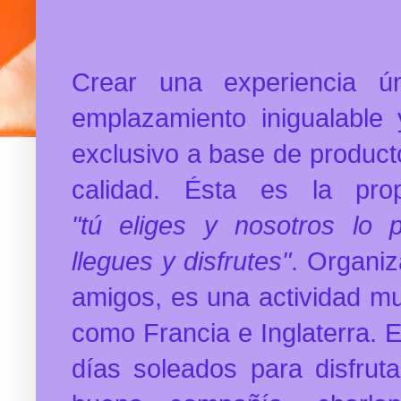
Crear una experiencia
ú
emplazamiento inigualable 
exclusivo a base de product
calidad. Ésta es la pr
"tú
eliges y nosotros lo
llegues y disfrutes"
. Organiz
amigos, es una actividad m
como Francia e Inglaterra. 
días soleados para disfrut