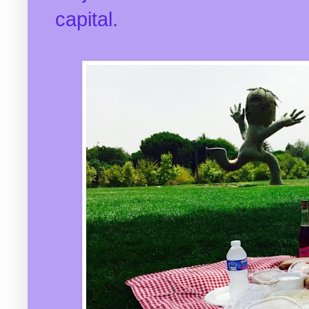
capital.