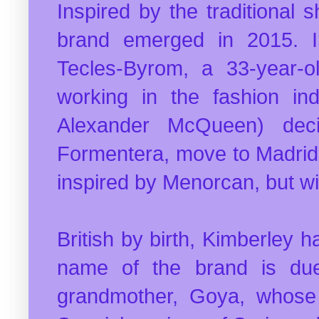
Inspired by the traditional 
brand emerged in 2015. In
Tecles-Byrom, a 33-year-o
working in the fashion ind
Alexander McQueen) deci
Formentera, move to Madrid
inspired by Menorcan, but wi
British by birth, Kimberley 
name of the brand is due
grandmother, Goya, whose 