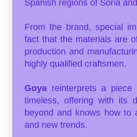
Spanish regions of Soria and
From the brand, special im
fact that the materials are o
production and manufacturin
highly qualified craftsmen.
Goya
reinterprets a piece 
timeless, offering with its
beyond and knows how to ada
and new trends.