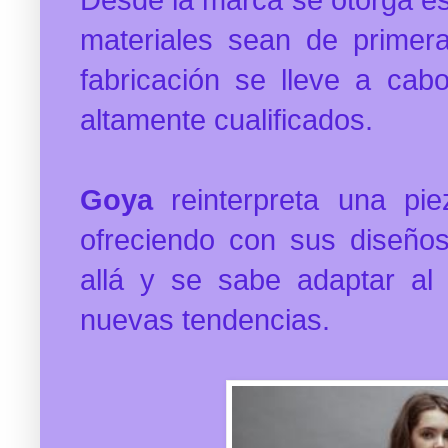
materiales sean de primera
fabricación se lleve a ca
altamente cualificados.
Goya
reinterpreta una pie
ofreciendo con sus diseño
allá y se sabe adaptar al 
nuevas tendencias.