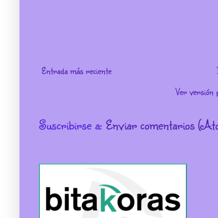
Entrada más reciente
Ver versión 
Suscribirse a:
Enviar comentarios (At