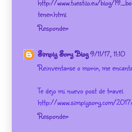
http://www.tuestilo.eu/blog/19_b
tener.html
Responder
Simply Sory Blog
9/11/17, 11:10
Reinventarse o morir, me encantan
Te dejo mi nuevo post de travel
http://www.simplysory.com/2017
Responder