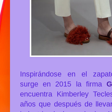
Inspirándose en el zapato
surge en 2015 la firma
G
encuentra Kimberley Tecl
años que después de lleva