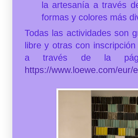
la artesanía a través d
formas y colores más di
Todas las actividades son g
libre y otras con inscripció
a través de la p
https://www.loewe.com/eur/e