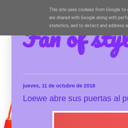
This site uses cookies from Google to d
are shared with Google along with perf
Fan of sty
statistics, and to detect and address 
jueves, 11 de octubre de 2018
Loewe abre sus puertas al p