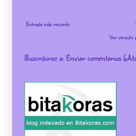
Entrada más reciente
Ver versión 
Suscribirse a:
Enviar comentarios (At