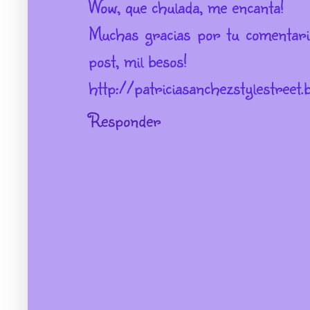
Wow, que chulada, me encanta!
Muchas gracias por tu comentari
post, mil besos!
http://patriciasanchezstylestreet.
Responder