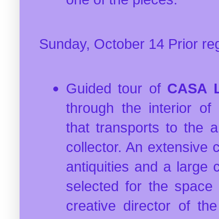
Sunday, October 14 Prior reg
Guided tour of
CASA
through the interior of
that transports to the 
collector. An extensive c
antiquities and a large c
selected for the space
creative director of the