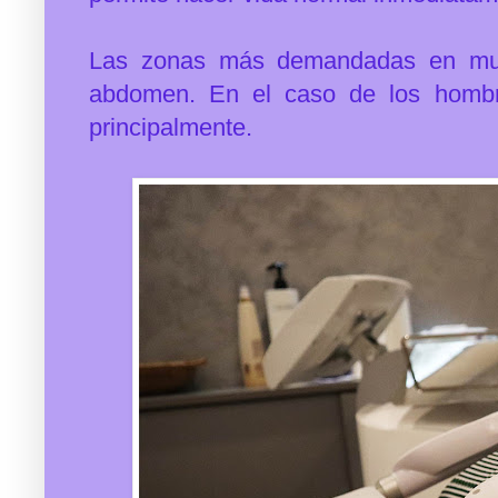
Las zonas más demandadas en muje
abdomen. En el caso de los hombre
principalmente.