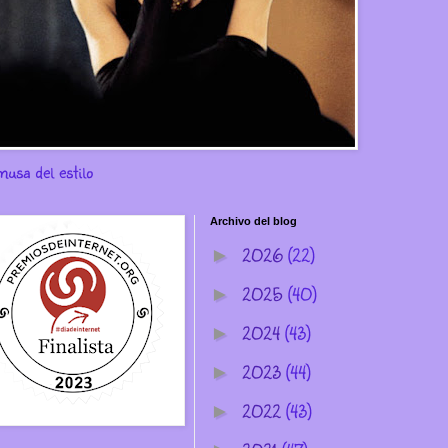
musa del estilo
Archivo del blog
2026
(22)
►
2025
(40)
►
2024
(43)
►
2023
(44)
►
2022
(43)
►