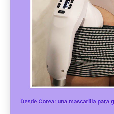
Desde Corea: una mascarilla para g