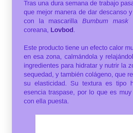
Tras una dura semana de trabajo pas
que mejor manera de dar descanso y 
con la mascarilla
Bumbum mask
coreana,
Lovbod
.
Este producto tiene un efecto calor m
en esa zona, calmándola y relajándol
ingredientes para hidratar y nutrir la 
sequedad, y también colágeno, que rea
su elasticidad. Su textura es tipo 
esencia traspase, por lo que es muy 
con ella puesta.