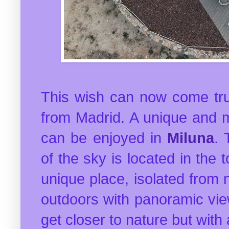
This wish can now come tru
from Madrid. A unique and m
can be enjoyed in
Miluna
. 
of the sky is located in the
unique place, isolated from 
outdoors with panoramic vie
get closer to nature but with 