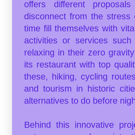
offers different proposa
disconnect from the stress 
time fill themselves with vita
activities or services such
relaxing in their zero gravit
its restaurant with top quali
these, hiking, cycling route
and tourism in historic cit
alternatives to do before night
Behind this innovative pro