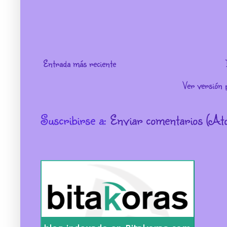
Entrada más reciente
Ver versión 
Suscribirse a:
Enviar comentarios (At