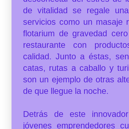
de vitalidad se regale una
servicios como un masaje re
flotarium de gravedad cer
restaurante con product
calidad. Junto a éstas, s
en
catas, rutas a caballo y tu
son un ejemplo de otras alte
de que llegue la noche.
Detrás de este innovador
jóvenes emprendedores cu