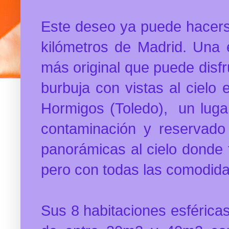
Este deseo ya puede hacers
kilómetros de Madrid. Una e
más original que puede disf
burbuja con vistas al cielo 
Hormigos (Toledo), un lug
contaminación y reservado 
panorámicas al cielo donde 
pero con todas las comodida
Sus 8 habitaciones esférica