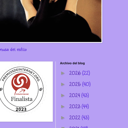
musa del estilo
Archivo del blog
2026
(22)
►
2025
(40)
►
2024
(43)
►
2023
(44)
►
2022
(43)
►