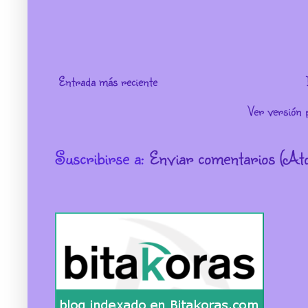
Entrada más reciente
Ver versión 
Suscribirse a:
Enviar comentarios (At