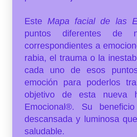
Este
Mapa facial de las 
puntos diferentes de n
correspondientes a emocione
rabia, el trauma o la inestab
cada uno de esos puntos
emoción para poderlos tra
objetivo de esta nueva 
Emocional®. Su benefici
descansada y luminosa qu
saludable.