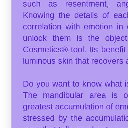
such as resentment, ange
Knowing the details of eac
correlation with emotion i
unlock them is the object
Cosmetics® tool. Its benefit
luminous skin that recovers 
Do you want to know what i
The mandibular area is o
greatest accumulation of emo
stressed by the accumulatio