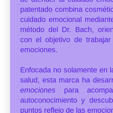
patentado combina cosmética
cuidado emocional mediante
método del Dr. Bach, orie
con el objetivo de trabajar
emociones.
Enfocada no solamente en la
salud, esta marca ha desarr
emociones
para acompa
autoconocimiento y descub
puntos reflejo de las emocio