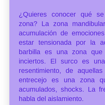
¿Quieres conocer qué se
zona? La zona mandibula
acumulación de emociones
estar tensionada por la a
barbilla es una zona que
inciertos. El surco es u
resentimiento, de aquella
entrecejo es una zona q
acumulados, shocks. La f
habla del aislamiento.