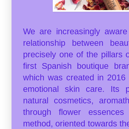
We are increasingly aware 
relationship between bea
precisely one of the pillars 
first Spanish boutique bra
which was created in 2016 w
emotional skin care. Its
natural cosmetics, aromat
through flower essences
method, oriented towards the