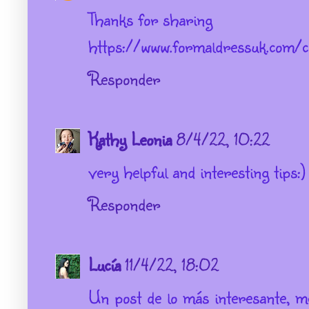
Thanks for sharing
https://www.formaldressuk.com/c
Responder
Kathy Leonia
8/4/22, 10:22
very helpful and interesting tips:)
Responder
Lucía
11/4/22, 18:02
Un post de lo más interesante, m