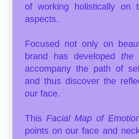
of working holistically on
aspects.
Focused not only on beauty
brand has developed
the 
accompany the path of sel
and thus discover the refle
our face.
This
Facial Map of Emotio
points on our face and nec