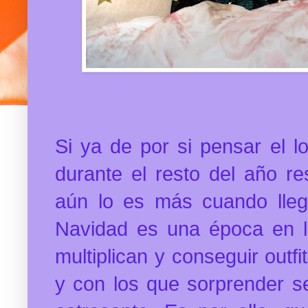
Si ya de por si pensar el l
durante el resto del año re
aún lo es más cuando lleg
Navidad es una época en l
multiplican y conseguir outf
y con los que sorprender s