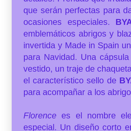
que serán perfectas para dar
ocasiones especiales.
BY
emblemáticos abrigos y bla
invertida y Made in Spain un
para Navidad. Una cápsula
vestido, un traje de chaqueta
el característico sello de
B
para acompañar a los abrigo
Florence
es el nombre el
especial. Un diseño corto e