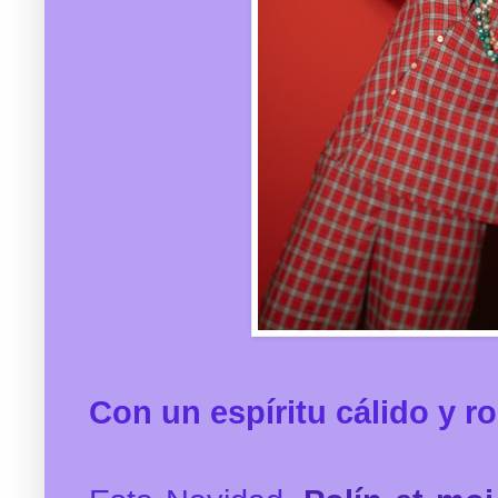
Con un espíritu cálido y r