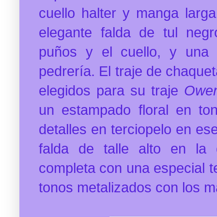
cuello halter y manga larg
elegante falda de tul negr
puños y el cuello, y una 
pedrería.
El traje de chaquet
elegidos para su traje
Owe
un estampado floral en to
detalles en terciopelo en es
falda de talle alto en la
completa con una especial t
tonos metalizados con los m