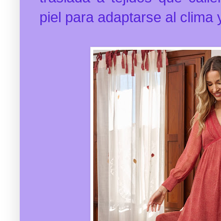
piel para adaptarse al clima 