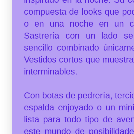
compuesta de looks que pod
o en una noche en un cl
Sastrería con un lado se
sencillo combinado únicam
Vestidos cortos que muestra
interminables.
Con botas de pedrería, terci
espalda enjoyado o un mini
lista para todo tipo de av
este mundo de posibilidade