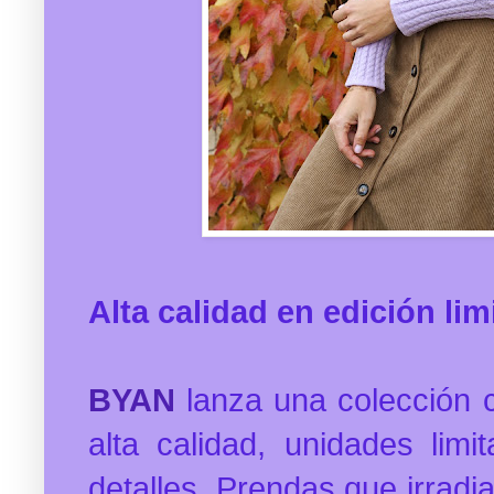
Alta calidad en edición lim
BYAN
lanza una colección 
alta calidad, unidades lim
detalles. Prendas que irradia