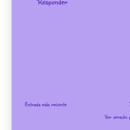
Responder
Entrada más reciente
Ver versión 