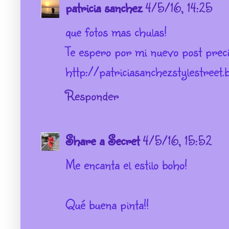
patricia sanchez
4/5/16, 14:25
que fotos mas chulas!
Te espero por mi nuevo post prec
http://patriciasanchezstylestreet.
Responder
Share a Secret
4/5/16, 15:52
Me encanta el estilo boho!
Qué buena pinta!!