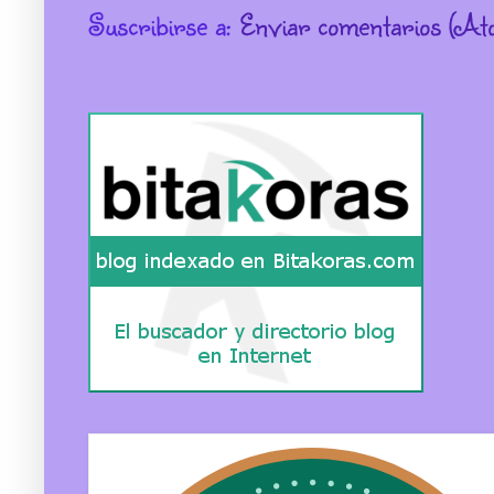
Suscribirse a:
Enviar comentarios (At