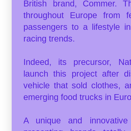
British brand, Commer. Th
throughout Europe from fes
passengers to a lifestyle i
racing trends.
Indeed, its precursor, Na
launch this project after
vehicle that sold clothes, 
emerging food trucks in Eur
A unique and innovative 