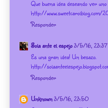
Que buena idea deseando ver uno
http://www.sweetcarolblog.c
Responder
Sola ante el espejo
3/5/16, 23:37
Es una gran idea! Un besazo.
http://solaanteelespejo.blogspot.c
Responder
Unknown
3/5/16, 23:50