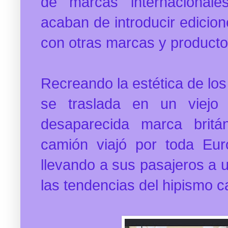
de marcas internacionale
acaban de
introducir edicio
con otras marcas y producto
Recreando la estética de lo
se traslada en un viejo
desaparecida marca britá
camión viajó por toda Euro
llevando a sus pasajeros a u
las tendencias del hipismo ca