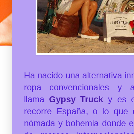
Ha nacido una alternativa i
ropa convencionales y a
llama
Gypsy Truck
y es e
recorre España, o lo que 
nómada y bohemia donde en