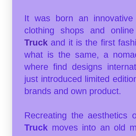
It was born an innovative 
clothing shops and online
Truck
and it is the first fas
what is the same, a noma
where find designs internat
just introduced limited editio
brands and own product.
Recreating the aesthetics
Truck
moves into an old mo