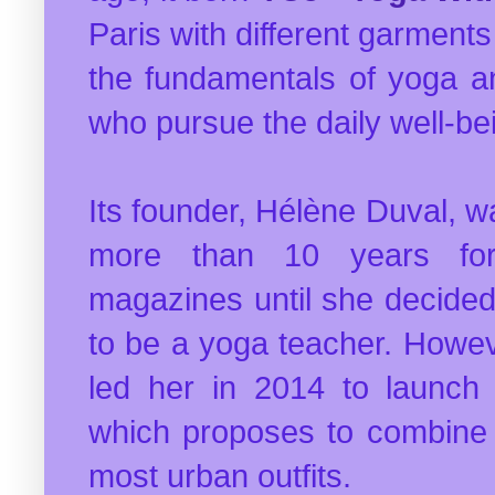
Paris with different garment
the fundamentals of yoga a
who pursue the daily well-be
Its founder, Hélène Duval, wa
more than 10 years fo
magazines until she decided
to be a yoga teacher. Howev
led her in 2014 to launch
which proposes to combine t
most urban outfits.