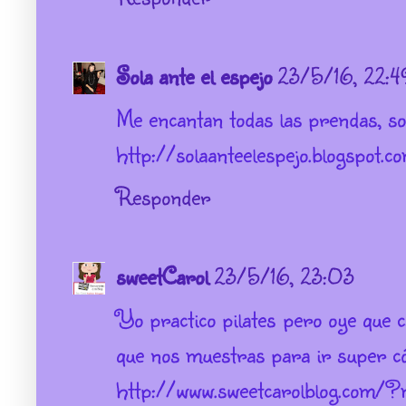
Sola ante el espejo
23/5/16, 22:4
Me encantan todas las prendas, so
http://solaanteelespejo.blogspot.c
Responder
sweetCarol
23/5/16, 23:03
Yo practico pilates pero oye que c
que nos muestras para ir super 
http://www.sweetcarolblog.com/