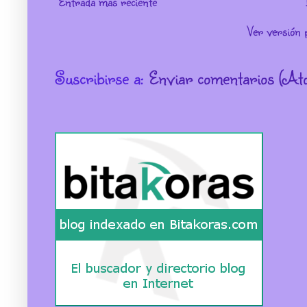
Entrada más reciente
Ver versión 
Suscribirse a:
Enviar comentarios (At