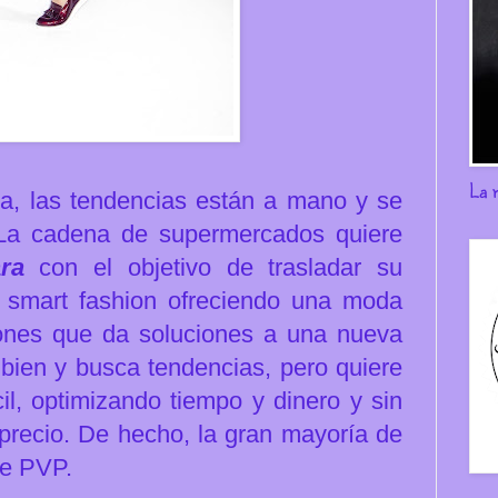
La 
a, las tendencias están a mano y se
 La cadena de supermercados quiere
ra
con el objetivo de trasladar su
l smart fashion ofreciendo una moda
ciones que da soluciones a una nueva
bien y busca tendencias, pero quiere
il, optimizando tiempo y dinero y sin
/precio. De hecho, la gran mayoría de
de PVP.