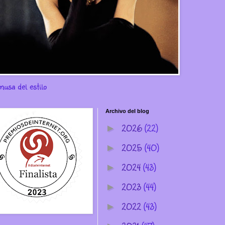
musa del estilo
Archivo del blog
2026
(22)
►
2025
(40)
►
2024
(43)
►
2023
(44)
►
2022
(43)
►