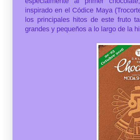
especialmente al primer chocolate
inspirado en el Códice Maya (Trocorte
los principales hitos de este fruto 
grandes y pequeños a lo largo de la hi