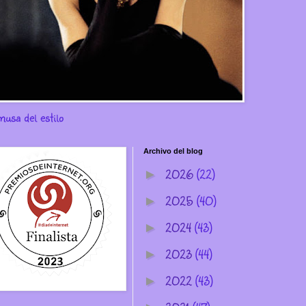
musa del estilo
Archivo del blog
2026
(22)
►
2025
(40)
►
2024
(43)
►
2023
(44)
►
2022
(43)
►