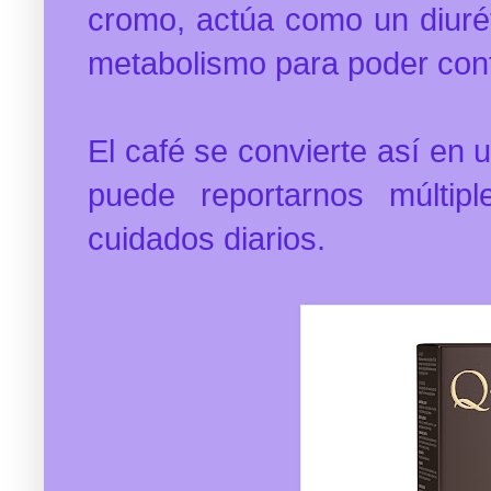
cromo, actúa como un diurét
metabolismo para poder cont
El café se convierte así en 
puede reportarnos múltipl
cuidados diarios.