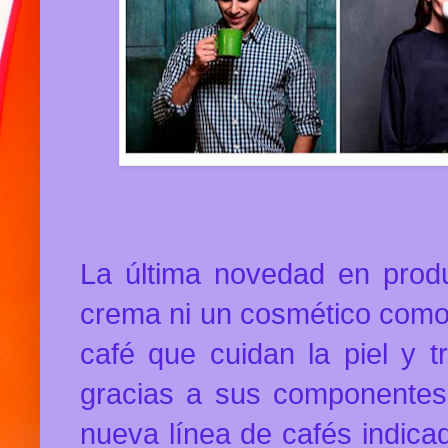
La última novedad en prod
crema ni un cosmético como 
café que cuidan la piel y t
gracias a sus componente
nueva línea de cafés indica