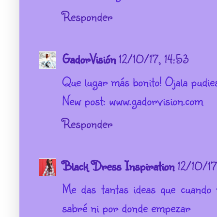
Responder
GadorVisión
12/10/17, 14:53
Que lugar más bonito! Ojala pudies
New post: www.gadorvision.com
Responder
Black Dress Inspiration
12/10/1
Me das tantas ideas que cuando
sabré ni por donde empezar