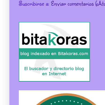
Suscribirse a:
Enviar comentarios (At