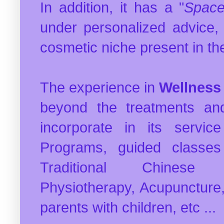
In addition, it has a "
Space
under personalized advice, 
cosmetic niche present in th
The experience in
Wellness
beyond the treatments an
incorporate in its servic
Programs, guided classes 
Traditional Chinese 
Physiotherapy, Acupuncture
parents with children, etc ...