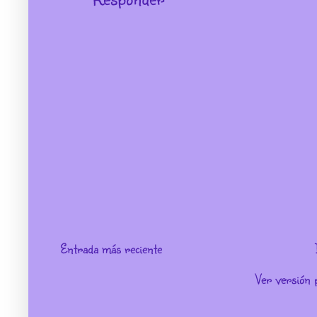
Entrada más reciente
Ver versión 