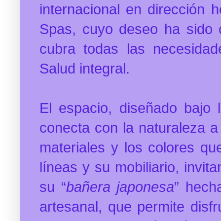
internacional en dirección 
Spas, cuyo deseo ha sido 
cubra todas las necesidad
Salud integral.
El espacio, diseñado bajo 
conecta con la naturaleza a 
materiales y los colores que
líneas y su mobiliario, invit
su “
bañera japonesa
” hech
artesanal, que permite disfr