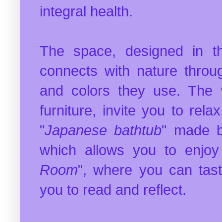
integral health.
The space, designed in t
connects with nature throug
and colors they use.
The 
furniture, invite you to rela
"
Japanese bathtub
" made b
which allows you to enjoy 
Room
", where you can taste
you to read and reflect.