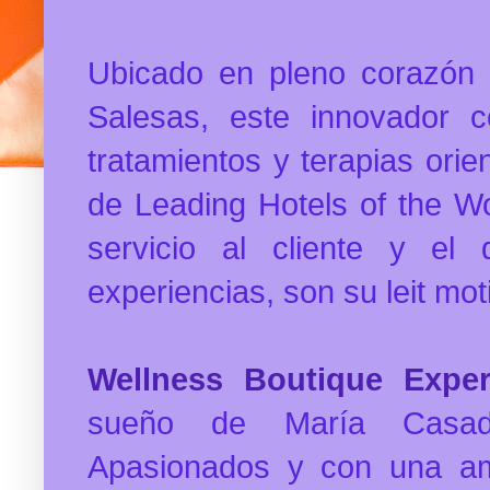
Ubicado en pleno corazón d
Salesas, este innovador c
tratamientos y terapias orie
de Leading Hotels of the Wo
servicio al cliente y el
experiencias, son su leit mot
Wellness Boutique Exper
sueño de María Casad
Apasionados y con una amp