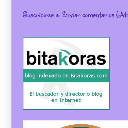
Suscribirse a:
Enviar comentarios (At