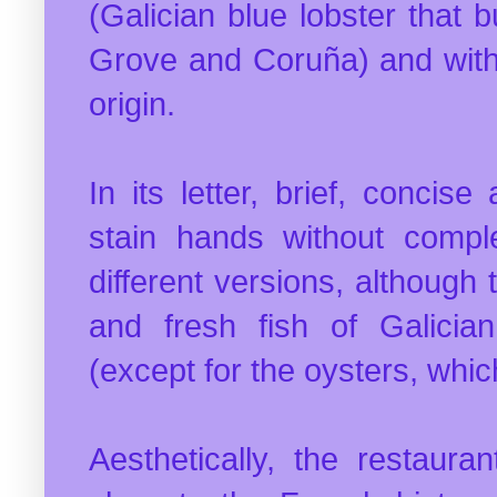
(Galician blue lobster that 
Grove and Coruña) and with 
origin.
In its letter, brief, conci
stain hands without comple
different versions, although
and fresh fish of Galicia
(except for the oysters, whi
Aesthetically, the restaur