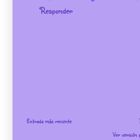
Responder
Entrada más reciente
Ver versión 