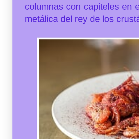
columnas con capiteles en e
metálica del rey de los crust