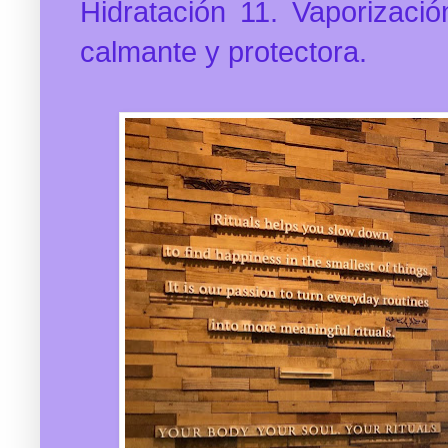
Hidratación 11. Vaporizaci
calmante y protectora.