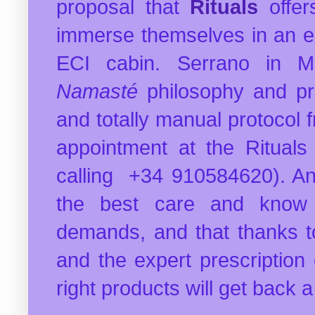
proposal that
Rituals
offe
immerse themselves in an ex
ECI cabin. Serrano in M
Namasté
philosophy and pro
and totally manual protocol 
appointment at the Rituals
calling +34 910584620). An 
the best care and know 
demands, and that thanks to
and the expert prescription
right products will get back 