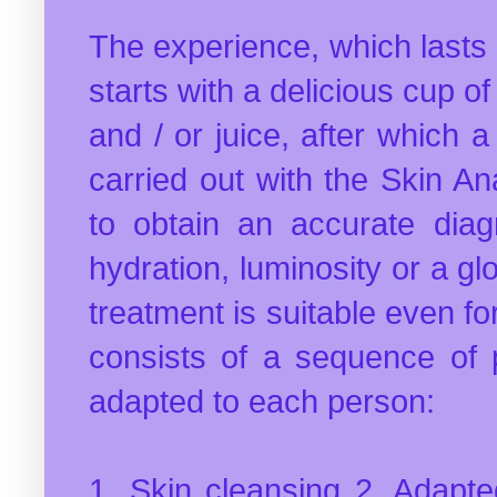
The experience, which lasts
starts with a delicious cup of 
and / or juice, after which a
carried out with the Skin An
to obtain an accurate diag
hydration, luminosity or a gl
treatment is suitable even fo
consists of a sequence of 
adapted to each person:
1. Skin cleansing 2. Adapte