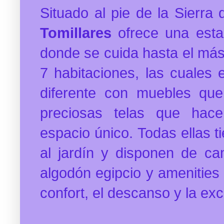
Situado al pie de la Sierra
Tomillares
ofrece una estan
donde se cuida hasta el más
7 habitaciones, las cuales
diferente con muebles que
preciosas telas que hac
espacio único.
Todas ellas t
al jardín y disponen de c
algodón egipcio y amenitie
confort, el descanso y la ex