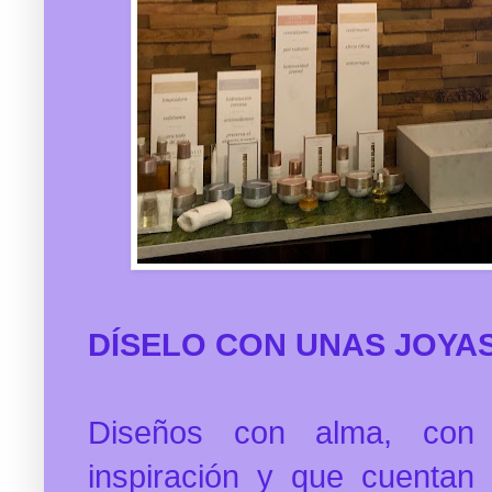
DÍSELO CON UNAS JOYA
Diseños con alma, con 
inspiración y que cuentan h