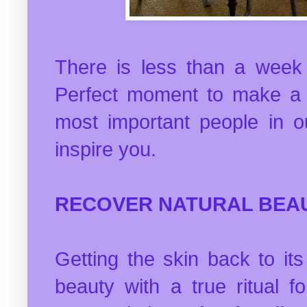
There is less than a week 
Perfect moment to make a s
most important people in our
inspire you.
RECOVER NATURAL BEA
Getting the skin back to its
beauty with a true ritual fo