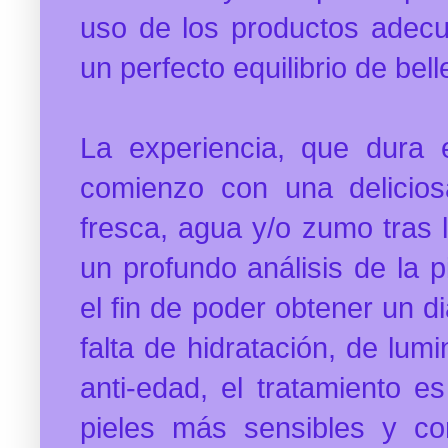
uso de los productos adecu
un perfecto equilibrio de bel
La experiencia, que dura 
comienzo con una deliciosa
fresca, agua y/o zumo tras 
un profundo análisis de la p
el fin de poder obtener un d
falta de hidratación, de lum
anti-edad, el tratamiento e
pieles más sensibles y c