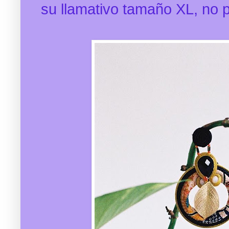
su
llamativo tamaño XL, no 