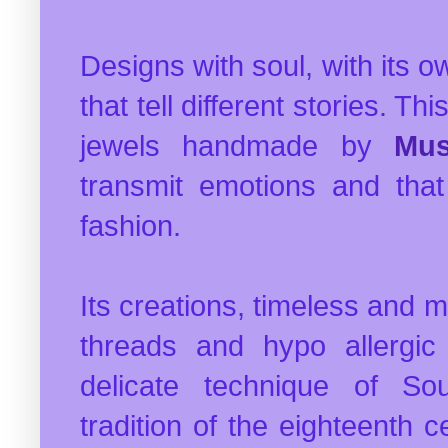
Designs with soul, with its o
that tell different stories. T
jewels handmade by
Mus
transmit emotions and that
fashion.
Its creations, timeless and m
threads and hypo allergic
delicate technique of So
tradition of the eighteenth 