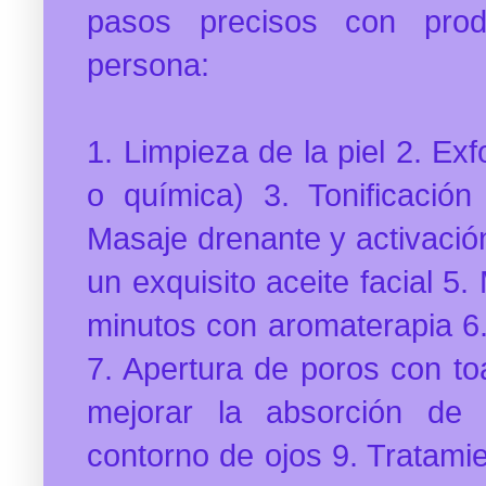
pasos precisos con pro
persona:
1. Limpieza de la piel 2. Ex
o química) 3. Tonificación
Masaje drenante y activación
un exquisito aceite facial 5
minutos con aromaterapia 6
7. Apertura de poros con toa
mejorar la absorción de 
contorno de ojos 9. Tratami