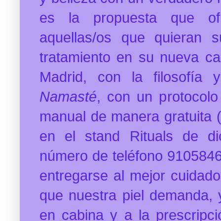
es la propuesta que o
aquellas/os que quieran s
tratamiento en su nueva c
Madrid, con la filosofía
Namasté
, con un protocolo
manual de manera gratuita 
en el stand Rituals de di
número de teléfono 910584
entregarse al mejor cuidad
que nuestra piel demanda, y
en cabina y a la prescripci