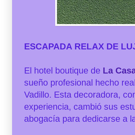
ESCAPADA RELAX DE LU
El hotel boutique de
La Casa
sueño profesional hecho rea
Vadillo. Esta
decoradora, co
experiencia, cambió sus est
abogacía para dedicarse a la