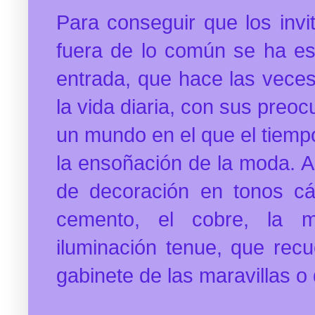
Para conseguir que los invi
fuera de lo común se ha es
entrada, que hace las veces
la vida diaria, con sus preo
un mundo en el que el tiemp
la ensoñación de la moda. A
de decoración en tonos cá
cemento, el cobre, la m
iluminación tenue, que recu
gabinete de las maravillas o 