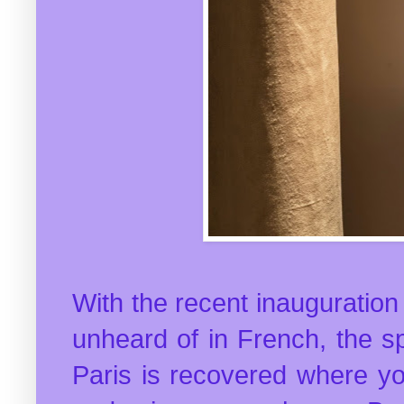
With the recent inauguration
unheard of in French, the spi
Paris is recovered where yo