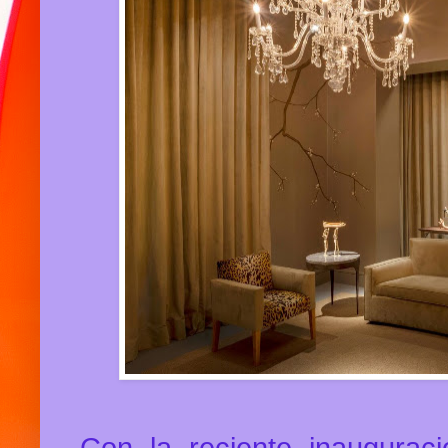
Con la reciente inaugurac