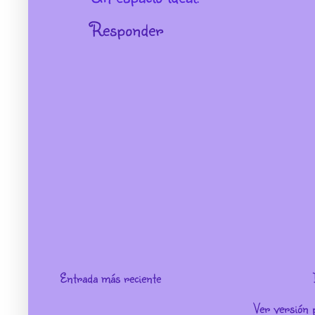
Responder
Entrada más reciente
Ver versión 