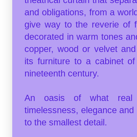
and obligations, from a world
give way to the reverie of 
decorated in warm tones an
copper, wood or velvet and 
its furniture to a cabinet 
nineteenth century.
An oasis of what real
timelessness, elegance and 
to the smallest detail.