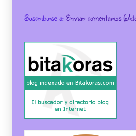
Suscribirse a:
Enviar comentarios (At