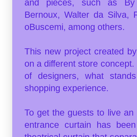
and pieces, such as By 
Bernoux, Walter da Silva, 
oBuscemi, among others.
This new project created by
on a different store concept.
of designers, what stands
shopping experience.
To get the guests to live an
entrance curtain has bee
theatrical curtain that separat