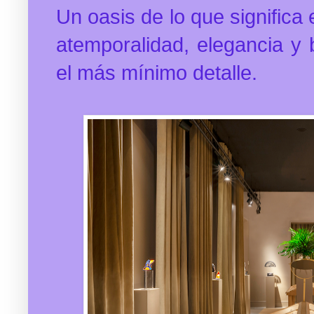
Un oasis de lo que significa 
atemporalidad, elegancia y
el más mínimo detalle.